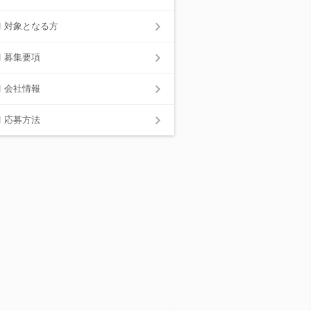
対象となる方
募集要項
会社情報
応募方法