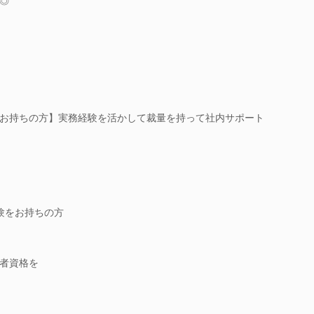
◎
お持ちの方】実務経験を活かして裁量を持って社内サポート
験をお持ちの方
者資格を