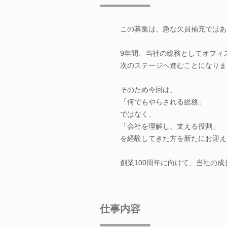
この募集は、急な欠員補充ではあ
9年間、当社の総務としてオフィ
次のステージへ進むことになりま
そのため今回は、
「何でもやらされる総務」
ではなく、
「会社を理解し、支える役割」
を経験してきた方を新たにお迎え
創業100周年に向けて、当社の
仕事内容