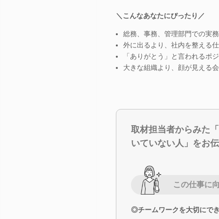
＼こんなあなたにぴったり／
総務、事務、管理部門での実務
外に出るより、社内を整える仕
「ありがとう」と言われるポジ
大きな組織より、顔が見える会
取材担当者からみた「
いていない人」をお伝
この仕事に
◎チームワークを大切にで