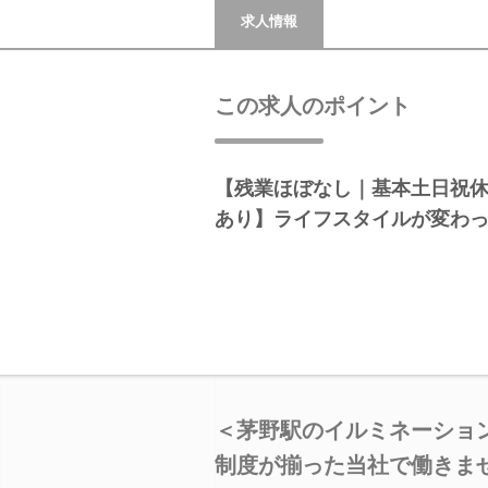
求人情報
この求人のポイント
【残業ほぼなし｜基本土日祝休
あり】ライフスタイルが変わ
＜茅野駅のイルミネーショ
制度が揃った当社で働きま