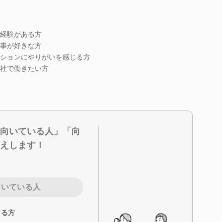
経験がある方
事が好きな方
ションにやりがいを感じる方
社で働きたい方
向いている人」「向
えします！
向いている人
きる方