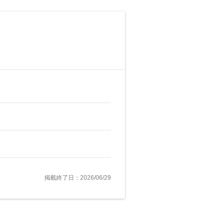
掲載終了日：2026/06/29