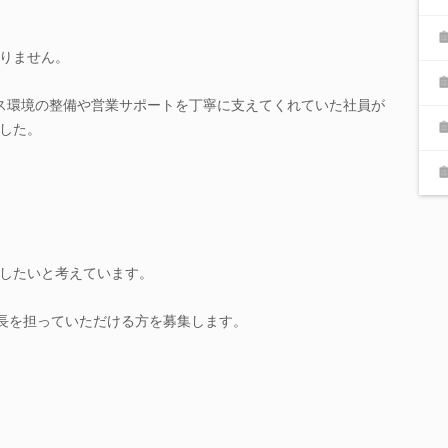
りません。
ス環境の整備や営業サポートを丁寧に支えてくれていた社員が
した。
したいと考えています。
成長を担っていただける方を募集します。