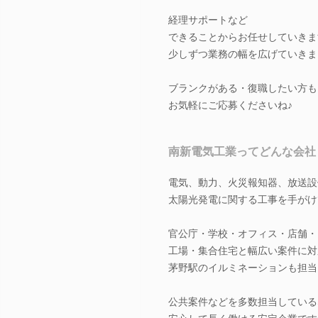
経理サポートなど
できることからお任せしていきま
少しずつ業務の幅を広げていきま
ブランクがある・復職したい方も
お気軽にご応募くださいね♪
南新電気工業ってどんな会社
電気、動力、火災報知器、放送設
太陽光発電に関する工事を手がけ
官公庁・学校・オフィス・店舗・
工場・集合住宅と幅広い案件に対
茅野駅のイルミネーションも担当
公共案件などを多数担当している