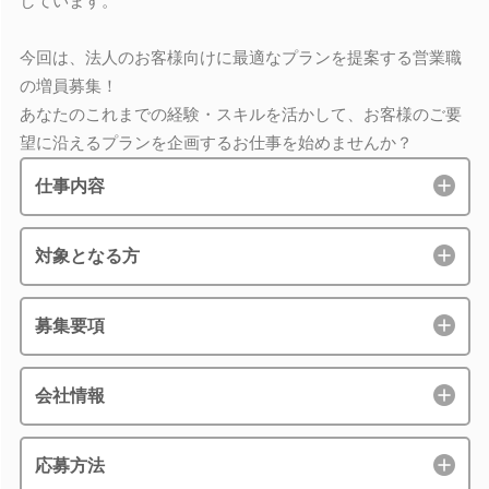
しています。
今回は、法人のお客様向けに最適なプランを提案する営業職
の増員募集！
あなたのこれまでの経験・スキルを活かして、お客様のご要
望に沿えるプランを企画するお仕事を始めませんか？
仕事内容
対象となる方
募集要項
会社情報
応募方法