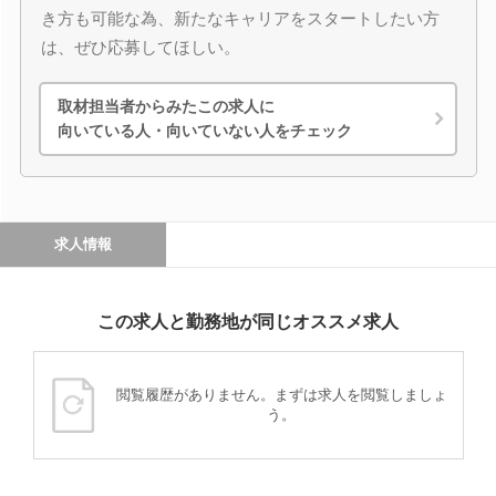
き方も可能な為、新たなキャリアをスタートしたい方
は、ぜひ応募してほしい。
取材担当者からみたこの求人に
向いている人・向いていない人をチェック
求人情報
この求人と勤務地が同じオススメ求人
閲覧履歴がありません。まずは求人を閲覧しましょ
う。