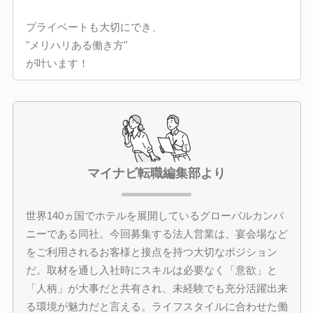
プライベートも大切にでき、
"メリハリある働き方"
が叶います！
マイナビ転職編集部より
世界140ヵ国でホテルを展開しているグローバルカンパ
ニーである同社。今回募集する法人営業は、宴会場など
をご利用されるお客様と接点を持つ大切なポジション
だ。取材を通し入社時にスキルは必要なく「意欲」と
「人柄」が大事だと共有され、未経験でも充分活躍出来
る環境が魅力だと言える。ライフスタイルに合わせた働