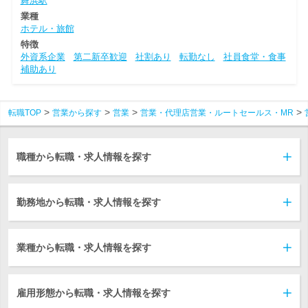
舞浜駅
業種
ホテル・旅館
特徴
外資系企業
第二新卒歓迎
社割あり
転勤なし
社員食堂・食事
補助あり
転職TOP
営業から探す
営業
営業・代理店営業・ルートセールス・MR
職種から転職・求人情報を探す
勤務地から転職・求人情報を探す
業種から転職・求人情報を探す
雇用形態から転職・求人情報を探す