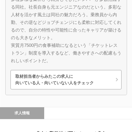
る同社。社長自身も元エンジニアなのだという。多彩な
人材を活かす風土は同社の魅力だろう。乗務員から内
勤、その逆などジョブチェンジにも柔軟に対応してくれ
るので、自分の特性や可能性に合ったキャリアが築ける
のも大きなメリット。
実質月7500円の食事補助になるという「チケットレス
トラン」制度を導入するなど、働きやすさへの配慮もう
れしいポイントだ。
取材担当者からみたこの求人に
向いている人・向いていない人をチェック
求人情報