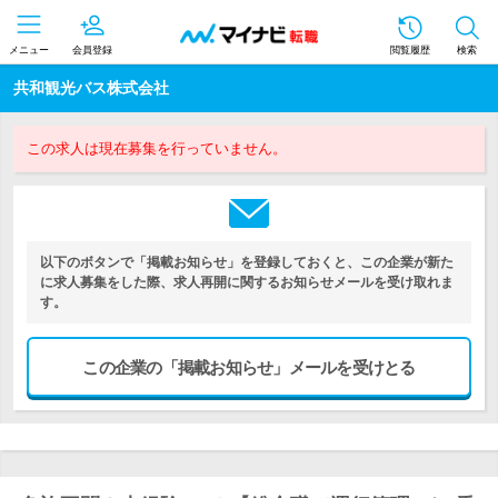
メニュー
会員登録
閲覧履歴
検索
共和観光バス株式会社
この求人は現在募集を行っていません。
以下のボタンで「掲載お知らせ」を登録しておくと、この企業が新た
に求人募集をした際、求人再開に関するお知らせメールを受け取れま
す。
この企業の「掲載お知らせ」メールを受けとる