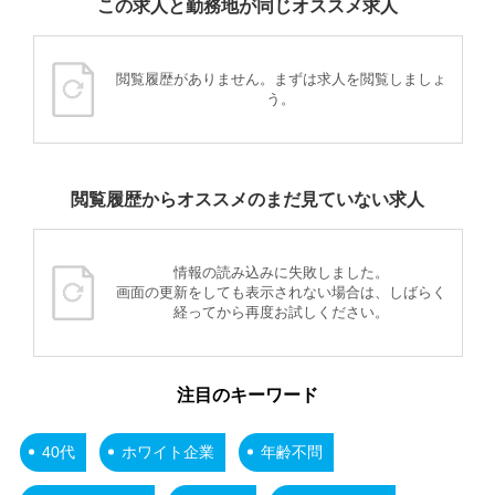
この求人と勤務地が同じオススメ求人
閲覧履歴がありません。まずは求人を閲覧しましょ
う。
閲覧履歴からオススメのまだ見ていない求人
情報の読み込みに失敗しました。
画面の更新をしても表示されない場合は、しばらく
経ってから再度お試しください。
注目のキーワード
40代
ホワイト企業
年齢不問