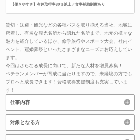
【働きやすさ】有休取得率80％以上／食事補助制度あり
貸切・送迎・観光などの各種バスを取り揃える当社。地域に
密着し、有名な観光名所から隠れた名所まで、地元の様々な
魅力を紹介しているほか、修学旅行やスポーツ大会、社内イ
ベント、冠婚葬祭といったさまざまなニーズにお応えしてい
ます。
今回はさらなる成長に向けて、新たな人材を増員募集！
ベテランメンバーが育成に当たりますので、未経験の方でも
プロへと成長できます！資格取得支援制度も充実していま
す！
仕事内容
対象となる方