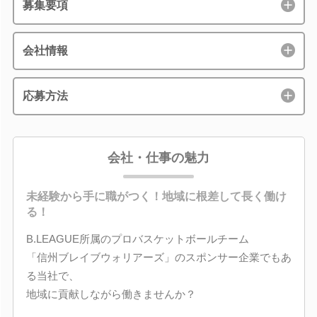
募集要項
会社情報
応募方法
会社・仕事の魅力
未経験から手に職がつく！地域に根差して長く働け
る！
B.LEAGUE所属のプロバスケットボールチーム
「信州ブレイブウォリアーズ」のスポンサー企業でもあ
る当社で、
地域に貢献しながら働きませんか？