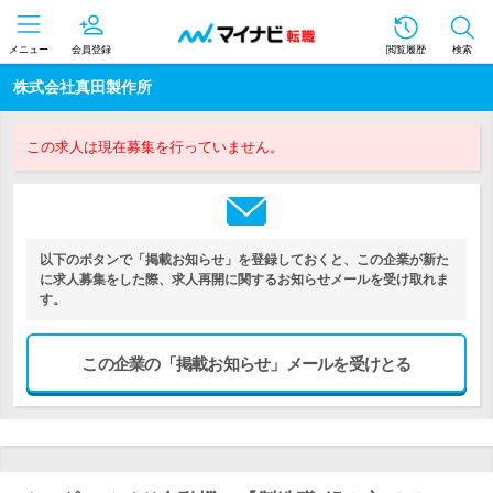
メニュー
会員登録
閲覧履歴
検索
株式会社真田製作所
この求人は現在募集を行っていません。
以下のボタンで「掲載お知らせ」を登録しておくと、この企業が新た
に求人募集をした際、求人再開に関するお知らせメールを受け取れま
す。
この企業の「掲載お知らせ」メールを受けとる