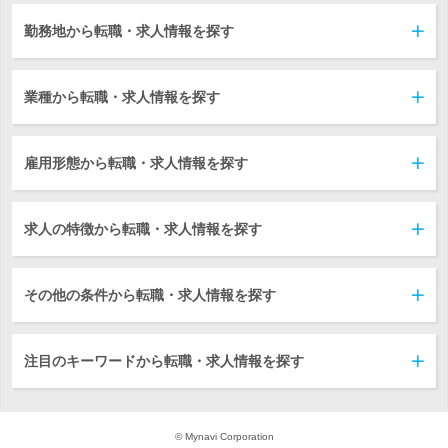
勤務地から転職・求人情報を探す
業種から転職・求人情報を探す
雇用形態から転職・求人情報を探す
求人の特徴から転職・求人情報を探す
その他の条件から転職・求人情報を探す
注目のキーワードから転職・求人情報を探す
© Mynavi Corporation