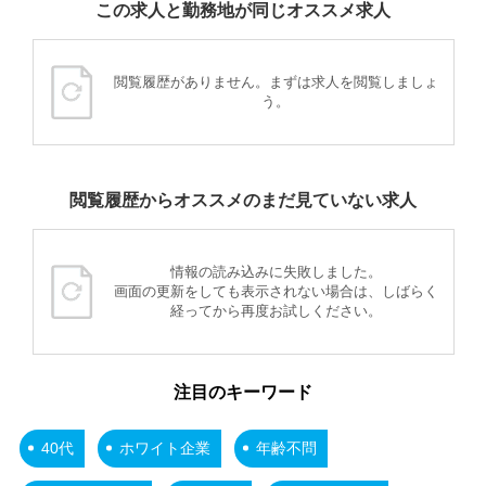
この求人と勤務地が同じオススメ求人
閲覧履歴がありません。まずは求人を閲覧しましょ
う。
閲覧履歴からオススメのまだ見ていない求人
情報の読み込みに失敗しました。
画面の更新をしても表示されない場合は、しばらく
経ってから再度お試しください。
注目のキーワード
40代
ホワイト企業
年齢不問