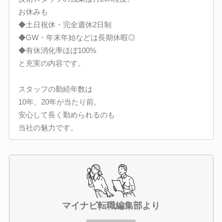
お休みも
◆土日祝休・完全週休2日制
◆GW・年末年始などは長期休暇◎
◆有休消化率ほぼ100%
と充実の内容です。
スタッフの勤続年数は
10年、20年が当たり前。
安心して長く勤められるのも
当社の魅力です。
マイナビ転職編集部より