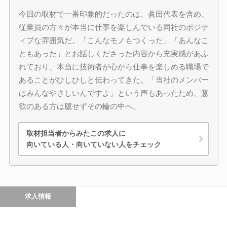
今回の取材で一番印象的だったのは、眞田代表を含め、
従業員の方々が本当に仕事を楽しんでいる同社のポジテ
ィブな雰囲気だ。「こんなモノもつくった」「あんなこ
ともあった」とお話しくださった内容から充実感があふ
れており、本当に技術者が心から仕事を楽しめる職場で
あることがひしひしと伝わってきた。「当社のメンバー
はみんなやさしいんですよ」という声もあったため、意
欲のある方は臆せずその輪の中へ。
取材担当者からみたこの求人に
向いている人・向いていない人をチェック
求人情報