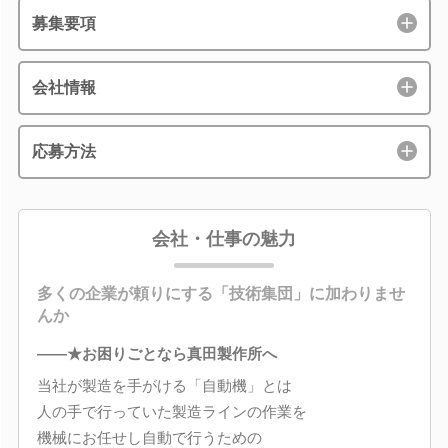
募集要項
会社情報
応募方法
会社・仕事の魅力
多くの企業が頼りにする「技術集団」に加わりませ
んか
――★お困りごとなら真田製作所へ
当社が製造を手がける「自動機」とは
人の手で行っていた製造ラインの作業を
機械にお任せし自動で行うための