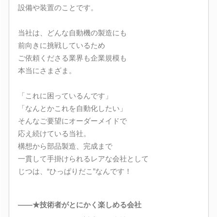
設備や装置のことです。
当社は、どんな自動機の製造にも
前向きに挑戦しているため
ご依頼くださる業界も企業規模も
本当にさまざま。
「これに困っているんです」
「なんとかこれを自動化したい」
そんなご要望にオーダーメイドで
応え続けている当社。
構想から部品製造、完成まで
一貫して手掛けられるレアな会社として
じつは、“ひっぱりだこ”なんです！
――★技術者がとにかく楽しめる会社