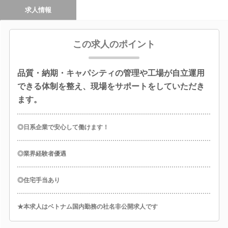
求人情報
この求人のポイント
品質・納期・キャパシティの管理や工場が自立運用
できる体制を整え、現場をサポートをしていただき
ます。
◎日系企業で安心して働けます！
◎業界経験者優遇
◎住宅手当あり
★本求人はベトナム国内勤務の社名非公開求人です