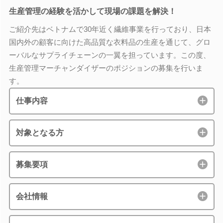
生産管理の経験を活かして現場の課題を解決！
ご紹介先はベトナムで30年近く繊維事業を行っており、日本
国内外の顧客に向けた高品質な衣料品の生産を通じて、グロ
ーバルなサプライチェーンの一翼を担っています。この度、
生産管理マーチャンダイザーのポジションの募集を行いま
す。
仕事内容
対象となる方
募集要項
会社情報