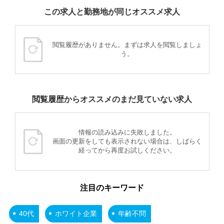
この求人と勤務地が同じオススメ求人
閲覧履歴がありません。まずは求人を閲覧しましょ
う。
閲覧履歴からオススメのまだ見ていない求人
情報の読み込みに失敗しました。
画面の更新をしても表示されない場合は、しばらく
経ってから再度お試しください。
注目のキーワード
40代
ホワイト企業
年齢不問