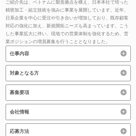
ご紹介先は、ベトナムに製造拠点を構え、日本本社で培った
精密加工・組立技術を強みに事業を展開しています。近年、
日系企業を中心に受注や引き合いが増加しており、既存顧客
対応の強化に加え、新規開拓ニーズも高まっています。こう
した事業拡大に伴い、現地での営業体制を強化するため、営
業ポジションの増員募集を行うこととなりました。
仕事内容
対象となる方
募集要項
会社情報
応募方法