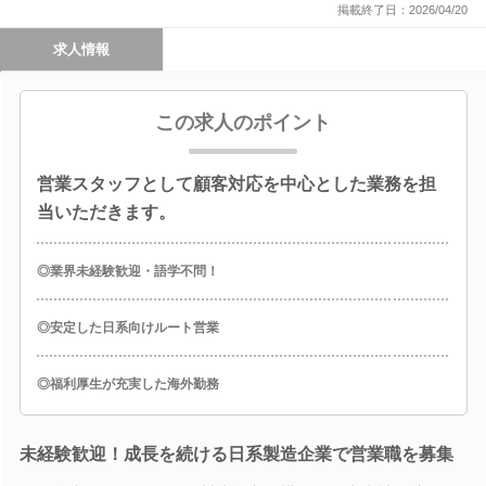
掲載終了日：2026/04/20
求人情報
この求人のポイント
営業スタッフとして顧客対応を中心とした業務を担
当いただきます。
◎業界未経験歓迎・語学不問！
◎安定した日系向けルート営業
◎福利厚生が充実した海外勤務
未経験歓迎！成長を続ける日系製造企業で営業職を募集