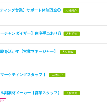
ルティング営業】サポート体制万全◎
人材紹介
マーチャンダイザー】住宅手当あり◎
人材紹介
経験を活かす【営業マネージャー】
人材紹介
マーケティングスタッフ 】
人材紹介
レル副素材メーカー【営業スタッフ】
人材紹介
載中