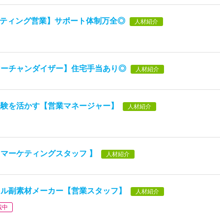
ルティング営業】サポート体制万全◎
人材紹介
マーチャンダイザー】住宅手当あり◎
人材紹介
経験を活かす【営業マネージャー】
人材紹介
マーケティングスタッフ 】
人材紹介
レル副素材メーカー【営業スタッフ】
人材紹介
載中