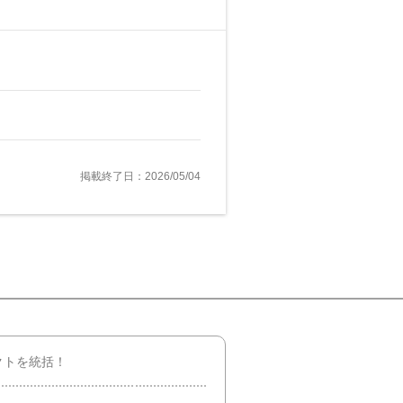
掲載終了日：2026/05/04
クトを統括！