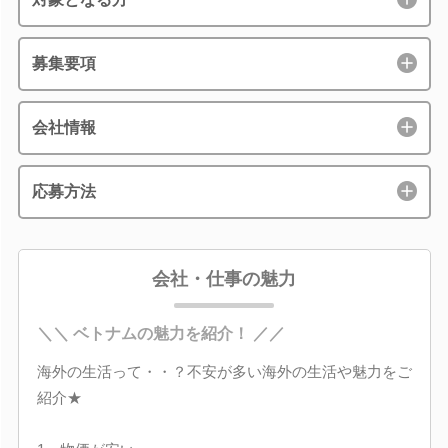
募集要項
会社情報
応募方法
会社・仕事の魅力
＼＼ ベトナムの魅力を紹介！ ／／
海外の生活って・・？不安が多い海外の生活や魅力をご
紹介★