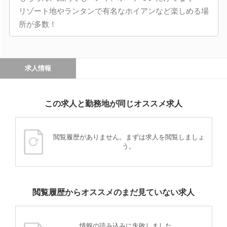
リゾート地やランタンで有名なホイアンなど楽しめる場
所が多数！
求人情報
この求人と勤務地が同じオススメ求人
閲覧履歴がありません。まずは求人を閲覧しましょ
う。
閲覧履歴からオススメのまだ見ていない求人
情報の読み込みに失敗しました。