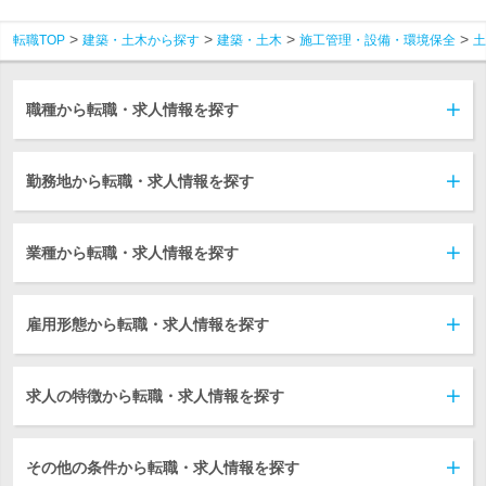
転職TOP
建築・土木から探す
建築・土木
施工管理・設備・環境保全
土
職種から転職・求人情報を探す
勤務地から転職・求人情報を探す
業種から転職・求人情報を探す
雇用形態から転職・求人情報を探す
求人の特徴から転職・求人情報を探す
その他の条件から転職・求人情報を探す