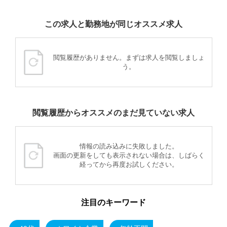
この求人と勤務地が同じオススメ求人
閲覧履歴がありません。まずは求人を閲覧しましょ
う。
閲覧履歴からオススメのまだ見ていない求人
情報の読み込みに失敗しました。
画面の更新をしても表示されない場合は、しばらく
経ってから再度お試しください。
注目のキーワード