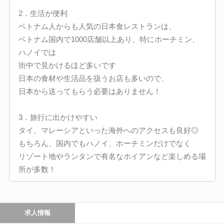
2．生活が便利
ベトナム人からも人気の日本食レストランは、
ベトナム国内で1000店舗以上あり、特にホーチミン、
ハノイでは
街中で見かけるほど多いです
日本の食材や生活品を扱うお店も多いので、
日本から送ってもらう必要はありません！
3．旅行に出かけやすい
タイ、マレーシアといった海外へのアクセスも良好◎
もちろん、国内でもハノイ、ホーチミンだけでなく
リゾート地やランタンで有名なホイアンなど楽しめる場
所が多数！
求人情報