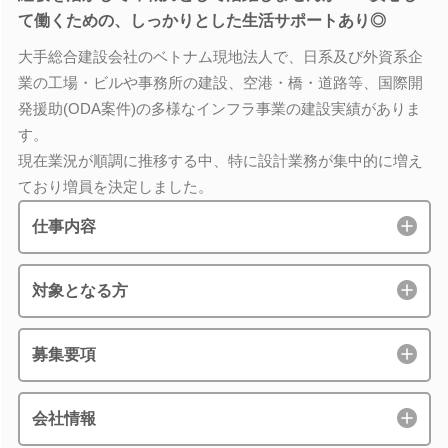
て働くための、しっかりとした生活サポートあり◎
大手総合建設会社のベトナム現地法人で、日系及び外資系企
業の工場・ビルや事務所の建設、空港・橋・道路等、国際開
発援助(ODA案件)の多様なインフラ事業の建設実績がありま
す。
現在業況が順調に推移する中、特に設計業務が集中的に増え
ており増員を決定しました。
仕事内容
対象となる方
募集要項
会社情報