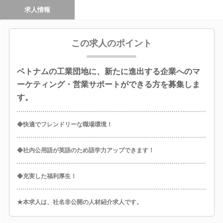
求人情報
この求人のポイント
ベトナムの工業団地に、新たに進出する企業へのマ
ーケティング・営業サポートができる方を募集しま
す。
◆快適でフレンドリーな職場環境！
◆社内公用語が英語のため語学力アップできます！
◆充実した福利厚生！
★本求人は、社名非公開の人材紹介求人です。