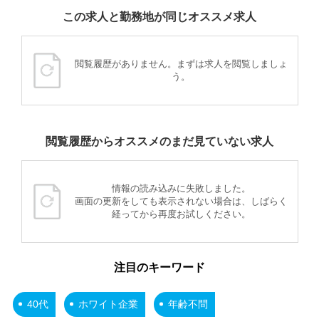
この求人と勤務地が同じオススメ求人
閲覧履歴がありません。まずは求人を閲覧しましょ
う。
閲覧履歴からオススメのまだ見ていない求人
情報の読み込みに失敗しました。
画面の更新をしても表示されない場合は、しばらく
経ってから再度お試しください。
注目のキーワード
40代
ホワイト企業
年齢不問