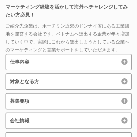
マーケティング経験を活かして海外へチャレンジしてみ
たい方必見！
ご紹介先企業は、ホーチミン近郊のドンナイ省にある工業団
地を運営する会社です。ベトナムへ進出する企業が年々増加
していく中で、実際にこれから進出しようとしている企業へ
のマーケティングと営業サポートをしていただきます。
仕事内容
対象となる方
募集要項
会社情報