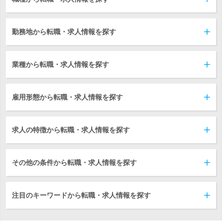
勤務地から転職・求人情報を探す
業種から転職・求人情報を探す
雇用形態から転職・求人情報を探す
求人の特徴から転職・求人情報を探す
その他の条件から転職・求人情報を探す
注目のキーワードから転職・求人情報を探す