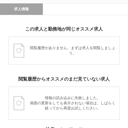
求人情報
この求人と勤務地が同じオススメ求人
閲覧履歴がありません。まずは求人を閲覧しましょ
う。
閲覧履歴からオススメのまだ見ていない求人
情報の読み込みに失敗しました。
画面の更新をしても表示されない場合は、しばらく
経ってから再度お試しください。