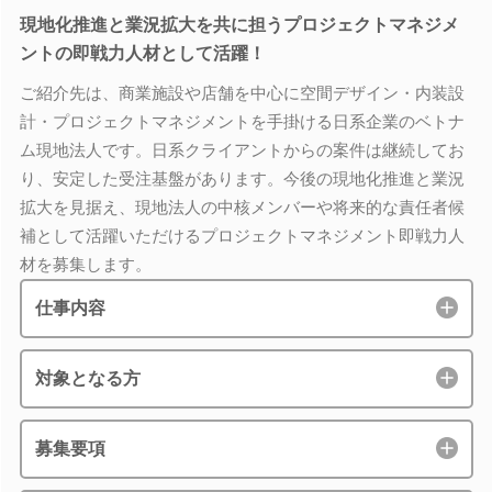
現地化推進と業況拡大を共に担うプロジェクトマネジメ
ントの即戦力人材として活躍！
ご紹介先は、商業施設や店舗を中心に空間デザイン・内装設
計・プロジェクトマネジメントを手掛ける日系企業のベトナ
ム現地法人です。日系クライアントからの案件は継続してお
り、安定した受注基盤があります。今後の現地化推進と業況
拡大を見据え、現地法人の中核メンバーや将来的な責任者候
補として活躍いただけるプロジェクトマネジメント即戦力人
材を募集します。
仕事内容
対象となる方
募集要項