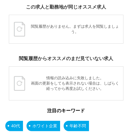
この求人と勤務地が同じオススメ求人
閲覧履歴がありません。まずは求人を閲覧しましょ
う。
閲覧履歴からオススメのまだ見ていない求人
情報の読み込みに失敗しました。
画面の更新をしても表示されない場合は、しばらく
経ってから再度お試しください。
注目のキーワード
40代
ホワイト企業
年齢不問