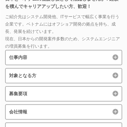
を積んでキャリアアップしたい方、歓迎！
ご紹介先はシステム開発他、ITサービスで幅広く事業を行う
企業です。ベトナムにはオフショア開発の拠点を持ち、成
長、発展を続けています。
現在、日本からの開発案件多数のため、システムエンジニア
の増員募集を行います。
仕事内容
対象となる方
募集要項
会社情報