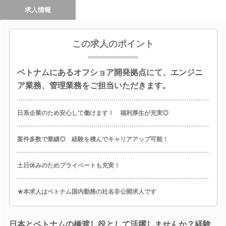
求人情報
この求人のポイント
ベトナムにあるオフショア開発拠点にて、エンジニ
ア業務、管理業務をご担当いただきます。
日系企業のため安心して働けます！ 福利厚生が充実◎
案件多数で業績◎ 経験を積んでキャリアアップ可能！
土日休みのためプライベートも充実！
★本求人はベトナム国内勤務の社名非公開求人です
日本とベトナムの橋渡し役として活躍しませんか？経験