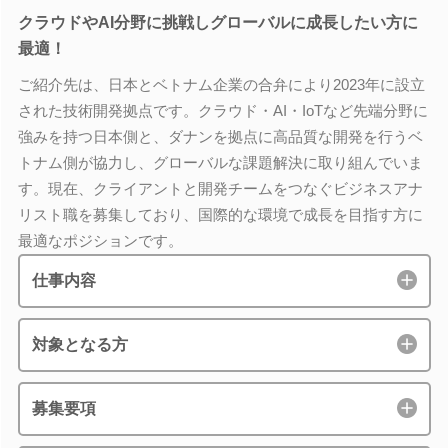
クラウドやAI分野に挑戦しグローバルに成長したい方に
最適！
ご紹介先は、日本とベトナム企業の合弁により2023年に設立
された技術開発拠点です。クラウド・AI・IoTなど先端分野に
強みを持つ日本側と、ダナンを拠点に高品質な開発を行うベ
トナム側が協力し、グローバルな課題解決に取り組んでいま
す。現在、クライアントと開発チームをつなぐビジネスアナ
リスト職を募集しており、国際的な環境で成長を目指す方に
最適なポジションです。
仕事内容
対象となる方
募集要項