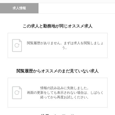
求人情報
この求人と勤務地が同じオススメ求人
閲覧履歴がありません。まずは求人を閲覧しましょ
う。
閲覧履歴からオススメのまだ見ていない求人
情報の読み込みに失敗しました。
画面の更新をしても表示されない場合は、しばらく
経ってから再度お試しください。