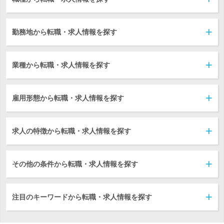
勤務地から転職・求人情報を探す
業種から転職・求人情報を探す
雇用形態から転職・求人情報を探す
求人の特徴から転職・求人情報を探す
その他の条件から転職・求人情報を探す
注目のキーワードから転職・求人情報を探す