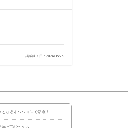
掲載終了日：2026/05/25
要となるポジションで活躍！
提供に貢献できる！