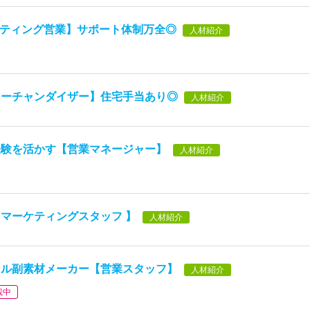
ルティング営業】サポート体制万全◎
人材紹介
マーチャンダイザー】住宅手当あり◎
人材紹介
経験を活かす【営業マネージャー】
人材紹介
マーケティングスタッフ 】
人材紹介
レル副素材メーカー【営業スタッフ】
人材紹介
載中