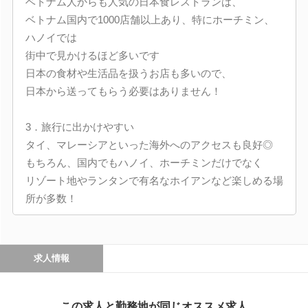
ベトナム人からも人気の日本食レストランは、
ベトナム国内で1000店舗以上あり、特にホーチミン、
ハノイでは
街中で見かけるほど多いです
日本の食材や生活品を扱うお店も多いので、
日本から送ってもらう必要はありません！
3．旅行に出かけやすい
タイ、マレーシアといった海外へのアクセスも良好◎
もちろん、国内でもハノイ、ホーチミンだけでなく
リゾート地やランタンで有名なホイアンなど楽しめる場
所が多数！
求人情報
この求人と勤務地が同じオススメ求人