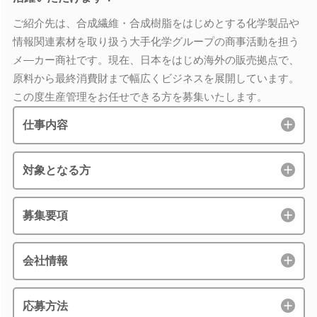
ご紹介先は、合成繊維・合成樹脂をはじめとする化学製品や
情報関連素材を取り扱う大手化学グループの商事活動を担う
メ―カー商社です。現在、日本をはじめ海外の販売拠点で、
原料から最終消費財まで幅広くビジネスを展開しています。
この度生産管理をお任せできる方を募集いたします。
仕事内容
対象となる方
募集要項
会社情報
応募方法