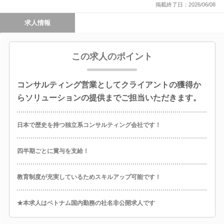
掲載終了日：2026/06/08
求人情報
この求人のポイント
コンサルティング営業としてクライアントの獲得か
らソリューションの提供までご担当いただきます。
日本で歴史を持つ独立系コンサルティング会社です！
四半期ごとに賞与を支給！
教育制度が充実しているためスキルアップ可能です！
★本求人はベトナム国内勤務の社名非公開求人です