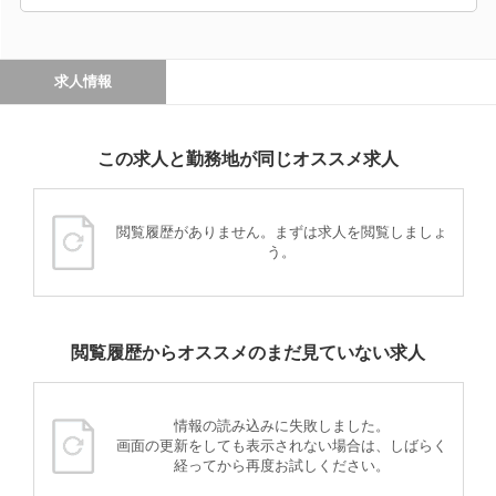
求人情報
この求人と勤務地が同じオススメ求人
閲覧履歴がありません。まずは求人を閲覧しましょ
う。
閲覧履歴からオススメのまだ見ていない求人
情報の読み込みに失敗しました。
画面の更新をしても表示されない場合は、しばらく
経ってから再度お試しください。