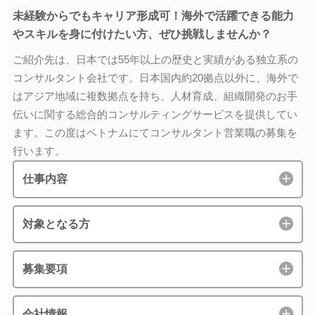
未経験からでもキャリア形成可！海外で活躍できる能力
やスキルを身に付けたい方、ぜひ挑戦しませんか？
ご紹介先は、日本では55年以上の歴史と実績がある独立系の
コンサルタント会社です。日本国内約20拠点以外に、海外で
はアジア地域に複数拠点を持ち、人材育成、組織開発のお手
伝いに関する総合的コンサルティングサービスを提供してい
ます。この度はベトナムにてコンサルタント営業職の募集を
行います。
仕事内容
対象となる方
募集要項
会社情報