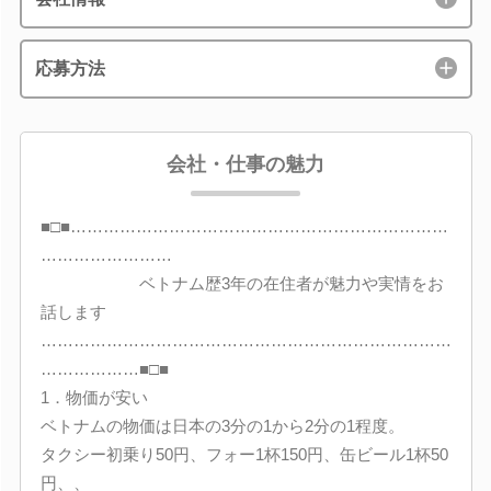
応募方法
会社・仕事の魅力
■□■……………………………………………………………
……………………
ベトナム歴3年の在住者が魅力や実情をお
話します
…………………………………………………………………
………………■□■
1．物価が安い
ベトナムの物価は日本の3分の1から2分の1程度。
タクシー初乗り50円、フォー1杯150円、缶ビール1杯50
円、、