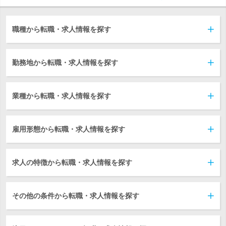
職種から転職・求人情報を探す
勤務地から転職・求人情報を探す
業種から転職・求人情報を探す
雇用形態から転職・求人情報を探す
求人の特徴から転職・求人情報を探す
その他の条件から転職・求人情報を探す