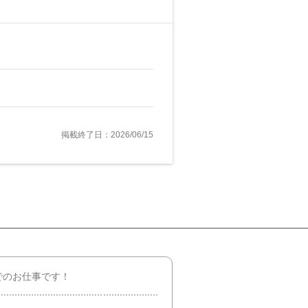
掲載終了日：2026/06/15
でのお仕事です！