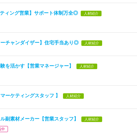
ルティング営業】サポート体制万全◎
人材紹介
マーチャンダイザー】住宅手当あり◎
人材紹介
経験を活かす【営業マネージャー】
人材紹介
マーケティングスタッフ 】
人材紹介
レル副素材メーカー【営業スタッフ】
人材紹介
載中