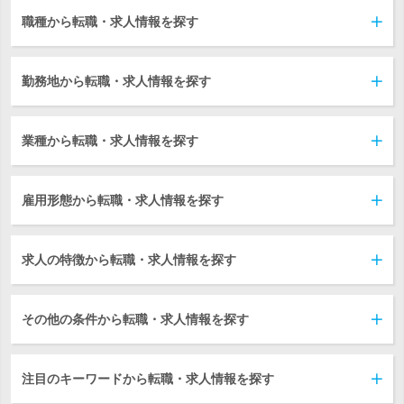
職種から転職・求人情報を探す
勤務地から転職・求人情報を探す
業種から転職・求人情報を探す
雇用形態から転職・求人情報を探す
求人の特徴から転職・求人情報を探す
その他の条件から転職・求人情報を探す
注目のキーワードから転職・求人情報を探す