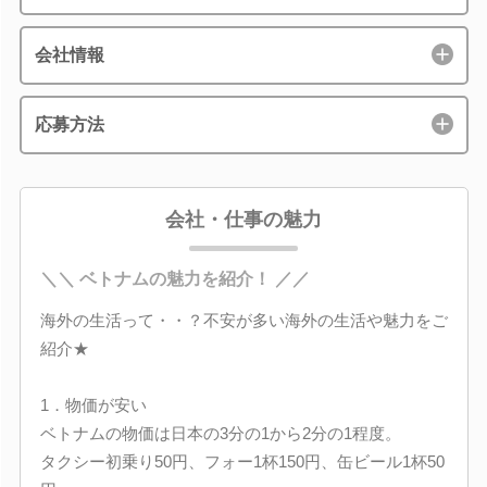
会社情報
応募方法
会社・仕事の魅力
＼＼ ベトナムの魅力を紹介！ ／／
海外の生活って・・？不安が多い海外の生活や魅力をご
紹介★
1．物価が安い
ベトナムの物価は日本の3分の1から2分の1程度。
タクシー初乗り50円、フォー1杯150円、缶ビール1杯50