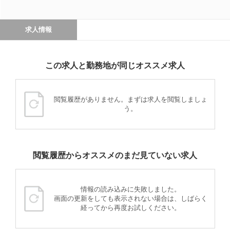
求人情報
この求人と勤務地が同じオススメ求人
閲覧履歴がありません。まずは求人を閲覧しましょ
う。
閲覧履歴からオススメのまだ見ていない求人
情報の読み込みに失敗しました。
画面の更新をしても表示されない場合は、しばらく
経ってから再度お試しください。