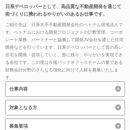
日系デベロッパーとして、高品質な不動産開発を通じて
街づくりに携われるやりがいのあるお仕事です。
ご紹介先は、日系大手不動産開発会社のベトナム現地法人で
す。ベトナムにおける開発プロジェクトの計数管理、コーポ
レート業務、パートナーと協働して開発JV会社を通じた住宅
開発などを行っています。日系デベロッパーとして質の高い
住宅を開発・提供していく、形に残り、やりがいを実現でき
る会社です。この度は今後バックオフィスチームの要である
財務会計分野のさらなる強化に向けて人材を募集いたしま
す。
仕事内容
対象となる方
募集要項