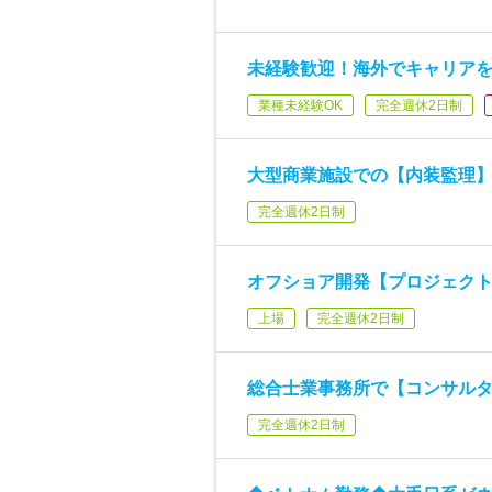
未経験歓迎！海外でキャリア
業種未経験OK
完全週休2日制
大型商業施設での【内装監理
完全週休2日制
オフショア開発【プロジェク
上場
完全週休2日制
総合士業事務所で【コンサル
完全週休2日制