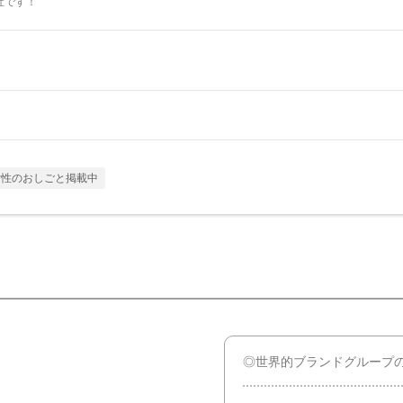
社です！
女性のおしごと掲載中
◎世界的ブランドグループ