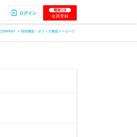
簡単1分
ログイン
会員登録
 COMPANY
精密機器・オフィス機器メーカーで