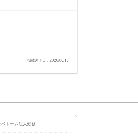
掲載終了日：2026/06/15
のベトナム法人勤務