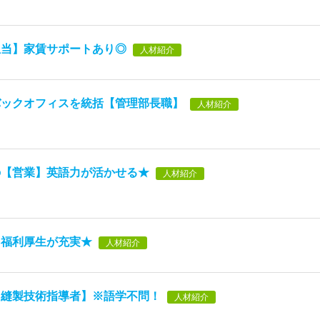
担当】家賃サポートあり◎
人材紹介
バックオフィスを統括【管理部長職】
人材紹介
の【営業】英語力が活かせる★
人材紹介
】福利厚生が充実★
人材紹介
【縫製技術指導者】※語学不問！
人材紹介