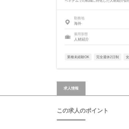
ベトナムでの転職に特化した人材紹介会
勤務地
海外
雇用形態
人材紹介
業種未経験OK
完全週休2日制
求人情報
この求人のポイント