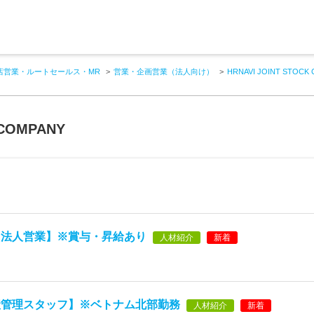
店営業・ルートセールス・MR
営業・企画営業（法人向け）
HRNAVI JOINT STOCK
 COMPANY
【法人営業】※賞与・昇給あり
人材紹介
新着
産管理スタッフ】※ベトナム北部勤務
人材紹介
新着