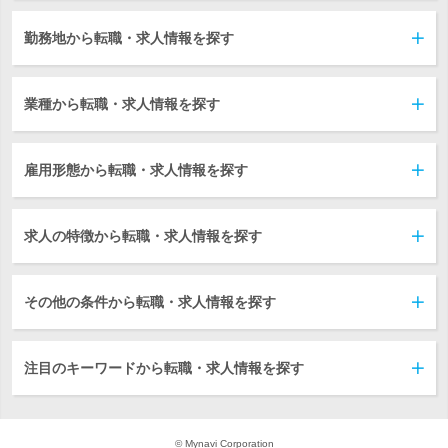
勤務地から転職・求人情報を探す
業種から転職・求人情報を探す
雇用形態から転職・求人情報を探す
求人の特徴から転職・求人情報を探す
その他の条件から転職・求人情報を探す
注目のキーワードから転職・求人情報を探す
© Mynavi Corporation