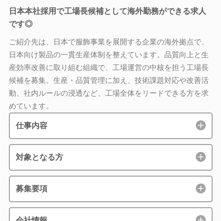
日本本社採用で工場長候補として海外勤務ができる求人
です◎
ご紹介先は、日本で服飾事業を展開する企業の海外拠点で、
日本向け製品の一貫生産体制を整えています。品質向上と生
産効率改善に取り組む組織で、工場運営の中核を担う工場長
候補を募集。生産・品質管理に加え、技術課題対応や改善活
動、社内ルールの浸透など、工場全体をリードできる方を求
めています。
仕事内容
対象となる方
募集要項
会社情報