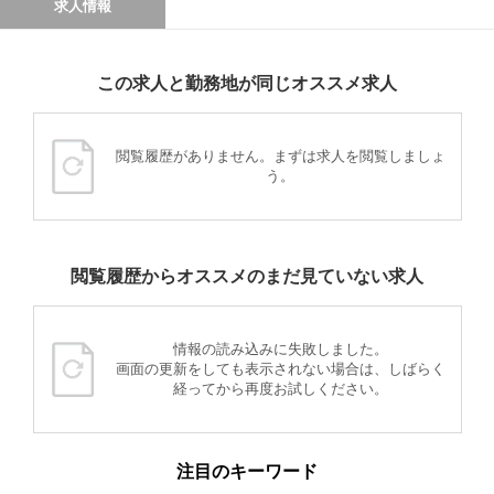
求人情報
この求人と勤務地が同じオススメ求人
閲覧履歴がありません。まずは求人を閲覧しましょ
う。
閲覧履歴からオススメのまだ見ていない求人
情報の読み込みに失敗しました。
画面の更新をしても表示されない場合は、しばらく
経ってから再度お試しください。
注目のキーワード