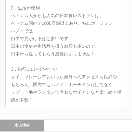
2．生活が便利
ベトナム人からも人気の日本食レストランは、
ベトナム国内で1000店舗以上あり、特にホーチミン、
ハノイでは
街中で見かけるほど多いです
日本の食材や生活品を扱うお店も多いので、
日本から送ってもらう必要はありません！
3．旅行に出かけやすい
タイ、マレーシアといった海外へのアクセスも良好◎
もちろん、国内でもハノイ、ホーチミンだけでなく
リゾート地やランタンで有名なホイアンなど楽しめる場
所が多数！
求人情報