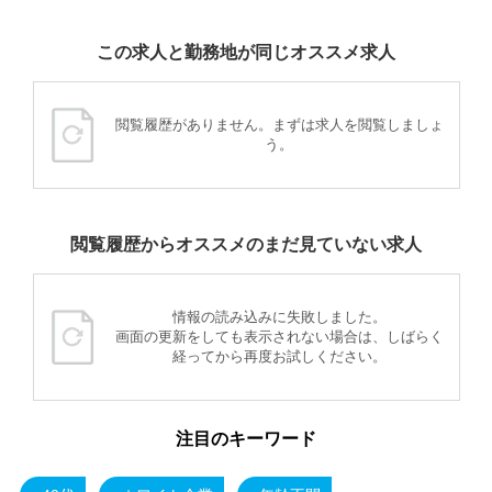
この求人と勤務地が同じオススメ求人
閲覧履歴がありません。まずは求人を閲覧しましょ
う。
閲覧履歴からオススメのまだ見ていない求人
情報の読み込みに失敗しました。
画面の更新をしても表示されない場合は、しばらく
経ってから再度お試しください。
注目のキーワード