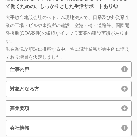
て働くための、しっかりとした生活サポートあり◎
大手総合建設会社のベトナム現地法人で、日系及び外資系企
業の工場・ビルや事務所の建設、空港・橋・道路等、国際開
発援助(ODA案件)の多様なインフラ事業の建設実績がありま
す。
現在業況が順調に推移する中、特に設計業務が集中的に増え
ており増員を決定しました。
仕事内容
対象となる方
募集要項
会社情報