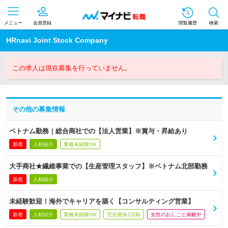
メニュー
会員登録
閲覧履歴
検索
HRnavi Joint Stock Company
この求人は現在募集を行っていません。
その他の募集情報
ベトナム勤務｜総合商社での【法人営業】※賞与・昇給あり
新着
人材紹介
業種未経験OK
大手商社★繊維事業での【生産管理スタッフ】※ベトナム北部勤務
新着
人材紹介
未経験歓迎！海外でキャリアを築く【コンサルティング営業】
新着
人材紹介
業種未経験OK
完全週休2日制
女性のおしごと掲載中