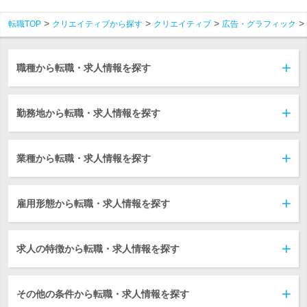
転職TOP
クリエイティブから探す
クリエイティブ
広告・グラフィック
職種から転職・求人情報を探す
勤務地から転職・求人情報を探す
業種から転職・求人情報を探す
雇用形態から転職・求人情報を探す
求人の特徴から転職・求人情報を探す
その他の条件から転職・求人情報を探す