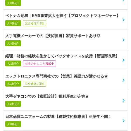
人材紹介
ベトナム勤務｜EMS事業拡大を担う【プロジェクトマネージャー】
人材紹介
完全週休2日制
大手電機メーカーでの【技術担当】家賃サポートあり◎
人材紹介
経理・財務の経験を生かしてバックオフィスを統括【管理部長職】
人材紹介
女性のおしごと掲載中
エレクトロニクス専門商社での【営業】英語力が活かせる★
人材紹介
完全週休2日制
大手ゼネコンでの【意匠設計】福利厚生が充実★
人材紹介
日本品質ユニフォームの製造【縫製技術指導者】※語学不問！
人材紹介