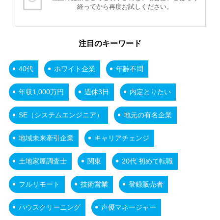
経ってから再度お試しください。
注目のキーワード
40代
ホワイト企業
年齢不問
年収1,000万円
週休3日
内定とりたい
SE（システムエンジニア）
地元の有名企業
地域未来牽引企業
キャリアチェンジ
土地家屋調査士
関東
20代 初めて転職
フルリモート
技術営業
登録販売者
ハウスクリーニング
声優マネージャー