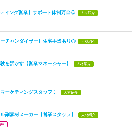
ルティング営業】サポート体制万全◎
人材紹介
マーチャンダイザー】住宅手当あり◎
人材紹介
経験を活かす【営業マネージャー】
人材紹介
マーケティングスタッフ 】
人材紹介
レル副素材メーカー【営業スタッフ】
人材紹介
載中