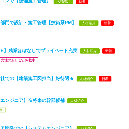
ネコンで【設備施工管理】
人材紹介
新着
部門で設計・施工管理【技術系PM】
人材紹介
新着
SE】残業ほぼなしでプライベート充実
人材紹介
新着
女性のおしごと掲載中
会社での【建築施工図担当】好待遇★
人材紹介
新着
スエンジニア】※将来の幹部候補
人材紹介
制
ョア開発での【システムエンジニア】
人材紹介