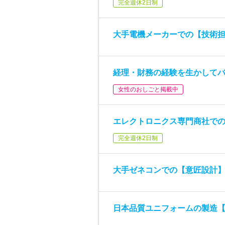
完全週休2日制
大手電機メーカーでの【技術
経理・財務の経験を生かして
女性のおしごと掲載中
エレクトロニクス専門商社で
完全週休2日制
大手ゼネコンでの【意匠設計
日本品質ユニフォームの製造