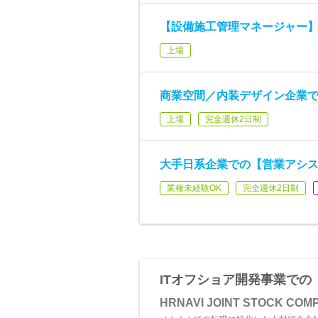
【設備施工管理マネージャー
上場
商業空間／内装デザイン企業
上場
完全週休2日制
大手日系企業での【営業アシ
業種未経験OK
完全週休2日制
ITオフショア開発事業で
HRNAVI JOINT STOCK COM