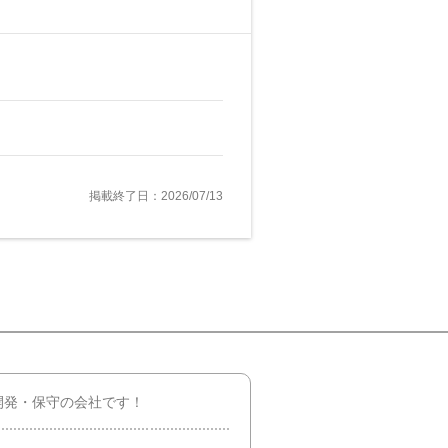
掲載終了日：2026/07/13
開発・保守の会社です！