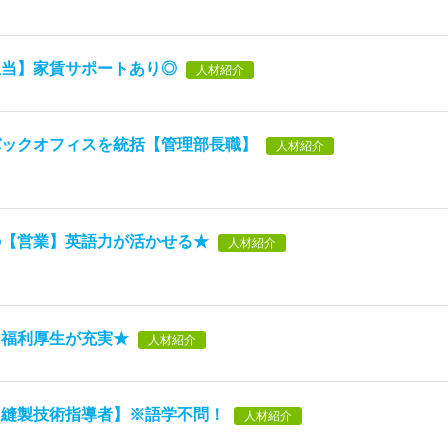
担当】家賃サポートあり◎
人材紹介
バックオフィスを統括【管理部長職】
人材紹介
の【営業】英語力が活かせる★
人材紹介
】福利厚生が充実★
人材紹介
【縫製技術指導者】※語学不問！
人材紹介