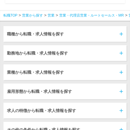
転職TOP
営業から探す
営業
営業・代理店営業・ルートセールス・MR
職種から転職・求人情報を探す
勤務地から転職・求人情報を探す
業種から転職・求人情報を探す
雇用形態から転職・求人情報を探す
求人の特徴から転職・求人情報を探す
その他の条件から転職・求人情報を探す