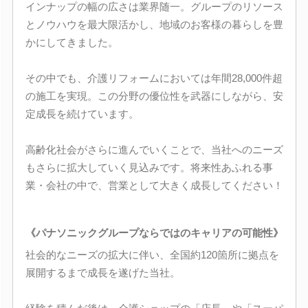
インナップの幅の広さは業界随一。グループのリソース
とノウハウを最大限活かし、地域のお客様の暮らしを豊
かにしてきました。
その中でも、介護リフォームにおいては年間28,000件超
の施工を実現。この分野の優位性を武器にしながら、安
定成長を続けています。
高齢化社会がさらに進んでいくことで、当社へのニーズ
もさらに拡大していく見込みです。将来性あふれる事
業・会社の中で、営業として大きく成長してください！
《パナソニックグループならではのキャリアの可能性》
社会的なニーズの拡大に伴い、全国約120箇所に拠点を
展開するまで成長を遂げた当社。