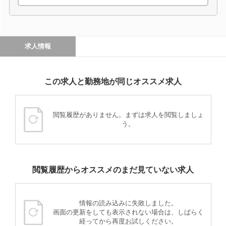
求人情報
この求人と勤務地が同じオススメ求人
閲覧履歴がありません。まずは求人を閲覧しましょ
う。
閲覧履歴からオススメのまだ見ていない求人
情報の読み込みに失敗しました。
画面の更新をしても表示されない場合は、しばらく
経ってから再度お試しください。