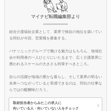
マイナビ転職編集部より
総合介護福祉企業として、業界で独自の地位を築いてい
る同社が今回、営業職を募集する。
パナソニックグループで働ける魅力はもちろん、地域社
会や利用者の一人ひとりにいたるまで、広く介護業界に
携われるスケールの大きさも特筆すべきところ。
自らの活躍が地域の豊かな暮らし、そして業界の明るい
未来へつながっていると実感できるのは、同社の仕事な
らではの醍醐味だろう。
取材担当者からみたこの求人に
向いている人・向いていない人をチェック