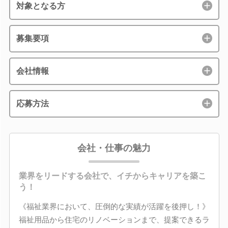
対象となる方
募集要項
会社情報
応募方法
会社・仕事の魅力
業界をリードする会社で、イチからキャリアを築こ
う！
《福祉業界において、圧倒的な実績が活躍を後押し！》
福祉用品から住宅のリノベーションまで、提案できるラ