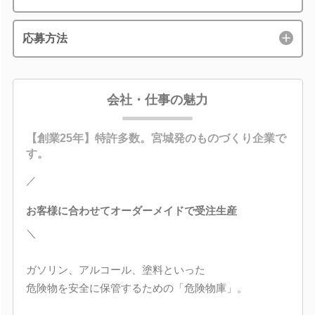
応募方法
会社・仕事の魅力
【創業25年】特許多数。宮城発のものづくり企業で
す。
／
お客様に合わせてオーダーメイドで受注生産
＼
ガソリン、アルコール、塗料といった
危険物を安全に保管するための「危険物庫」。