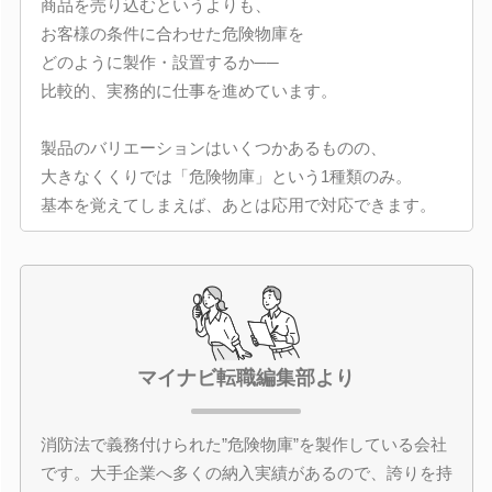
商品を売り込むというよりも、
お客様の条件に合わせた危険物庫を
どのように製作・設置するか──
比較的、実務的に仕事を進めています。
製品のバリエーションはいくつかあるものの、
大きなくくりでは「危険物庫」という1種類のみ。
基本を覚えてしまえば、あとは応用で対応できます。
マイナビ転職編集部より
消防法で義務付けられた”危険物庫”を製作している会社
です。大手企業へ多くの納入実績があるので、誇りを持