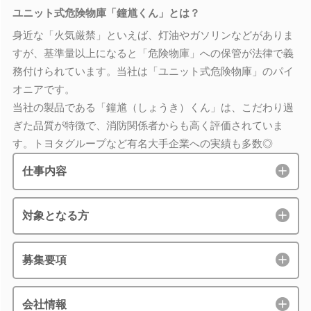
ユニット式危険物庫「鐘馗くん」とは？
身近な「火気厳禁」といえば、灯油やガソリンなどがありま
すが、基準量以上になると「危険物庫」への保管が法律で義
務付けられています。当社は「ユニット式危険物庫」のパイ
オニアです。
当社の製品である「鐘馗（しょうき）くん」は、こだわり過
ぎた品質が特徴で、消防関係者からも高く評価されていま
す。トヨタグループなど有名大手企業への実績も多数◎
仕事内容
対象となる方
募集要項
会社情報