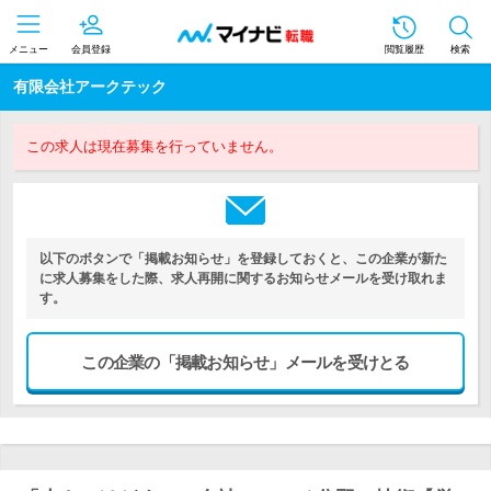
メニュー
会員登録
閲覧履歴
検索
有限会社アークテック
この求人は現在募集を行っていません。
以下のボタンで「掲載お知らせ」を登録しておくと、この企業が新た
に求人募集をした際、求人再開に関するお知らせメールを受け取れま
す。
この企業の「掲載お知らせ」メールを受けとる