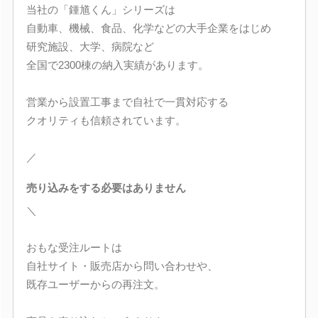
当社の「鍾馗くん」シリーズは
自動車、機械、食品、化学などの大手企業をはじめ
研究施設、大学、病院など
全国で2300棟の納入実績があります。
営業から設置工事まで自社で一貫対応する
クオリティも信頼されています。
／
売り込みをする必要はありません
＼
おもな受注ルートは
自社サイト・販売店から問い合わせや、
既存ユーザーからの再注文。