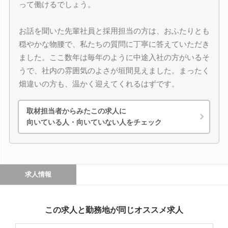
って働けるでしょう。
お話を聞いた先輩社員と採用担当の方は、おふたりとも
穏やかな物腰で、私たちの質問に丁寧に答えていただき
ました。ここ数年は毎年のように中途入社の方がいるそ
うで、社内の雰囲気のよさが垣間見えました。まったく
畑違いの方も、温かく迎えてくれるはずです。
取材担当者からみたこの求人に
向いている人・向いていない人をチェック
求人情報
この求人と勤務地が同じオススメ求人