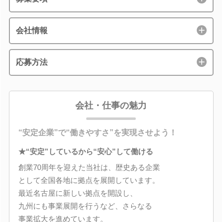
会社情報
応募方法
会社・仕事の魅力
“安定企業”で“働きやすさ”を実現させよう！
★“安定”しているから“安心”して働ける
創業70周年を迎えた当社は、歴史ある企業
として全国各地に拠点を展開しています。
最近名古屋に新しい拠点を開設し、
九州にも事業展開を行うなど、さらなる
事業拡大を進めています。