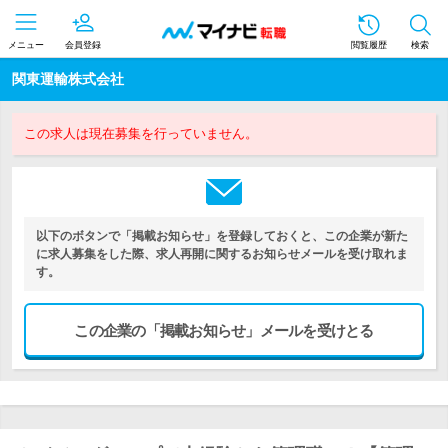
メニュー
会員登録
閲覧履歴
検索
関東運輸株式会社
この求人は現在募集を行っていません。
以下のボタンで「掲載お知らせ」を登録しておくと、この企業が新た
に求人募集をした際、求人再開に関するお知らせメールを受け取れま
す。
この企業の「掲載お知らせ」メールを受けとる