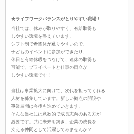
★ライフワークバランスがとりやすい職場！
当社では、休みが取りやすく、有給取得も
しやすい環境を整えています。
シフト制で希望休が通りやすいので、
子どものイベントに参加ができたり、
休日と有給休暇をつなげて、連休の取得も
可能で、プライベートと仕事の両立が
しやすい環境です！
当社は事業拡大に向けて、次代を担ってくれる
人材を募集しています。新しい拠点の開設や
事業展開は今後も進めていきます。
そんな当社には意欲的で成長志向のある方が
必要です。共に未来を築き、企業の成長を
支える仲間として活躍してみませんか？