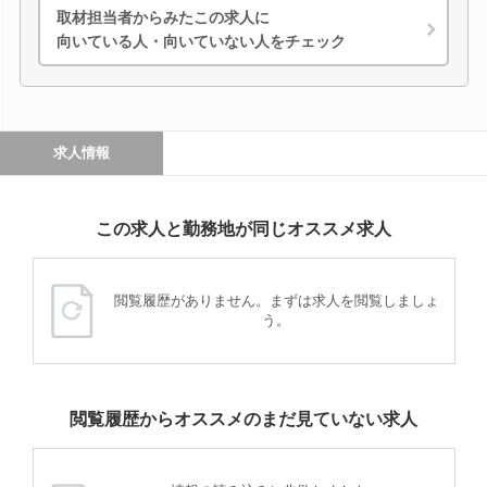
取材担当者からみたこの求人に
向いている人・向いていない人をチェック
求人情報
この求人と勤務地が同じオススメ求人
閲覧履歴がありません。まずは求人を閲覧しましょ
う。
閲覧履歴からオススメのまだ見ていない求人