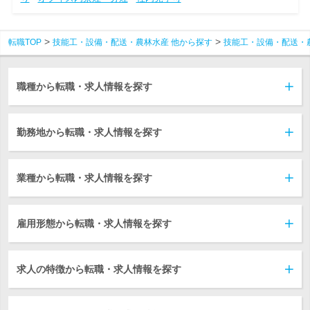
転職TOP
技能工・設備・配送・農林水産 他から探す
技能工・設備・配送・
職種から転職・求人情報を探す
勤務地から転職・求人情報を探す
業種から転職・求人情報を探す
雇用形態から転職・求人情報を探す
求人の特徴から転職・求人情報を探す