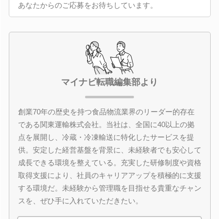
あなたからのご応募をお待ちしています。
マイナビ転職編集部より
創業70年の歴史を持つ食品物流業界のリーダー的存在
である関東運輸株式会社。当社は、全国に40以上の拠
点を展開し、冷蔵・冷凍輸送に特化したサービスを提
供。安定した経営基盤を背景に、未経験者でも安心して
成長できる環境を整えている。充実した研修制度や資格
取得支援により、社員のキャリアアップを積極的に支援
する環境だ。未経験から管理職を目指せる貴重なチャン
スを、ぜひ手に入れていただきたい。