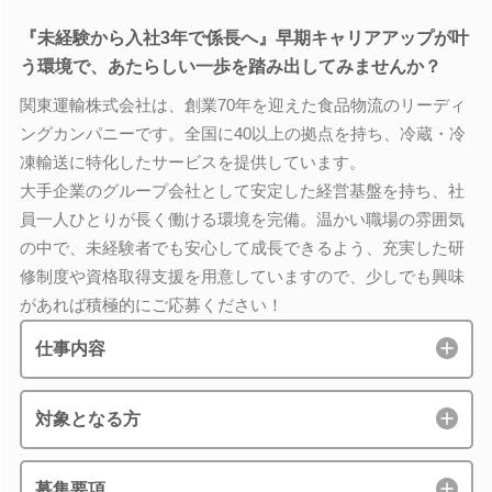
『未経験から入社3年で係長へ』早期キャリアアップが叶
う環境で、あたらしい一歩を踏み出してみませんか？
関東運輸株式会社は、創業70年を迎えた食品物流のリーディ
ングカンパニーです。全国に40以上の拠点を持ち、冷蔵・冷
凍輸送に特化したサービスを提供しています。
大手企業のグループ会社として安定した経営基盤を持ち、社
員一人ひとりが長く働ける環境を完備。温かい職場の雰囲気
の中で、未経験者でも安心して成長できるよう、充実した研
修制度や資格取得支援を用意していますので、少しでも興味
があれば積極的にご応募ください！
仕事内容
対象となる方
募集要項