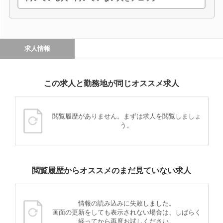
求人情報
この求人と勤務地が同じオススメ求人
閲覧履歴がありません。まずは求人を閲覧しましょ
う。
閲覧履歴からオススメのまだ見ていない求人
情報の読み込みに失敗しました。
画面の更新をしても表示されない場合は、しばらく
経ってから再度お試しください。