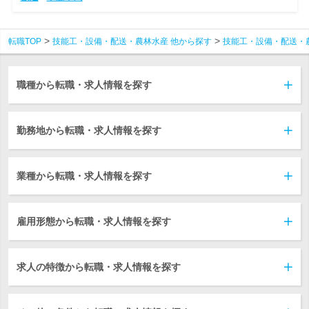
転職TOP
技能工・設備・配送・農林水産 他から探す
技能工・設備・配送・
職種から転職・求人情報を探す
勤務地から転職・求人情報を探す
業種から転職・求人情報を探す
雇用形態から転職・求人情報を探す
求人の特徴から転職・求人情報を探す