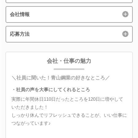
会社情報
応募方法
会社・仕事の魅力
＼社員に聞いた！青山鋼業の好きなところ／
・社員の声を大事にしてくれるところ
実際に年間休日110日だったところを120日に増やして
いただきました！
しっかり休んでリフレッシュできることが、いい仕事に
つながっています♪