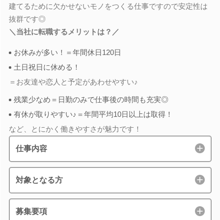
建てるために欠かせないモノをつくる仕事ですので安定性は
抜群です◎
＼当社に転職するメリットは？／
お休みが多い！＝年間休日120日
土日祝日に休める！
＝お友達や恋人と予定があわせやすい♪
残業少なめ＝日勤のみで仕事後の時間も充実◎
有休が取りやすい♪＝年間平均10日以上は取得！
など、とにかく働きやすさが魅力です！
仕事内容
対象となる方
募集要項