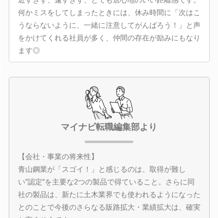
何かミスをしてしまったときには、休み時間に「次はこ
うならないように、一緒に注意してがんばろう！」と声
をかけてくれる社員が多く、仲間の存在が励みにもなり
ます◎
マイナビ転職編集部より
【会社・事業の将来性】
青山鋼業が「スゴイ！」と感じるのは、取得が難し
い”認定”を主要な2つの製品で得ていること。さらに同
社の製品は、新たに土木業界でも使われるようになった
とのことで今後のさらなる販路拡大・業績拡大は、確実