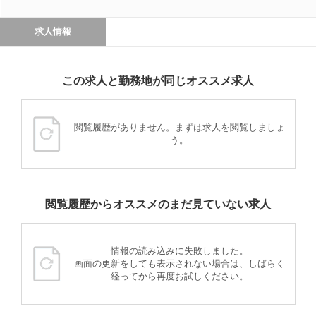
求人情報
この求人と勤務地が同じオススメ求人
閲覧履歴がありません。まずは求人を閲覧しましょ
う。
閲覧履歴からオススメのまだ見ていない求人
情報の読み込みに失敗しました。
画面の更新をしても表示されない場合は、しばらく
経ってから再度お試しください。