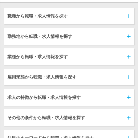
職種から転職・求人情報を探す
勤務地から転職・求人情報を探す
業種から転職・求人情報を探す
雇用形態から転職・求人情報を探す
求人の特徴から転職・求人情報を探す
その他の条件から転職・求人情報を探す