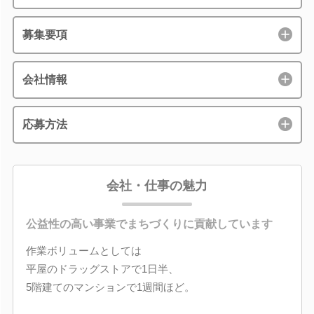
募集要項
会社情報
応募方法
会社・仕事の魅力
公益性の高い事業でまちづくりに貢献しています
作業ボリュームとしては
平屋のドラッグストアで1日半、
5階建てのマンションで1週間ほど。