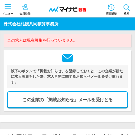
メニュー
会員登録
閲覧履歴
検索
株式会社札幌共同積算事務所
この求人は現在募集を行っていません。
以下のボタンで「掲載お知らせ」を登録しておくと、この企業が新た
に求人募集をした際、求人再開に関するお知らせメールを受け取れま
す。
この企業の「掲載お知らせ」メールを受けとる