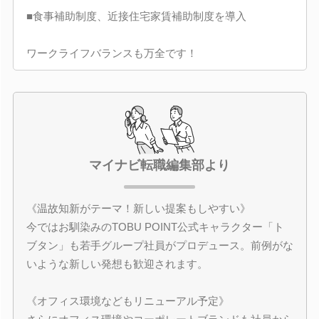
■食事補助制度、近接住宅家賃補助制度を導入
ワークライフバランスも万全です！
マイナビ転職編集部より
《温故知新がテーマ！新しい提案もしやすい》
今ではお馴染みのTOBU POINT公式キャラクター「ト
ブタン」も若手グループ社員がプロデュース。前例がな
いような新しい発想も歓迎されます。
《オフィス環境などもリニューアル予定》