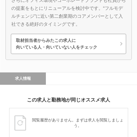
さらにオフィス環境やコーポレートブランドも社員から
の提案をもとにリニューアルを検討中です。“フルモデ
ルチェンジ”に近い第二創業期のコアメンバーとして入
社できる絶好のタイミングです。
取材担当者からみたこの求人に
向いている人・向いていない人をチェック
求人情報
この求人と勤務地が同じオススメ求人
閲覧履歴がありません。まずは求人を閲覧しましょ
う。