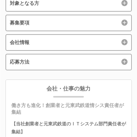
対象となる方
募集要項
会社情報
応募方法
会社・仕事の魅力
働き方も進化！創業者と元東武鉄道情シス責任者が
集結
【当社創業者と元東武鉄道のＩＴシステム部門責任者が
集結】