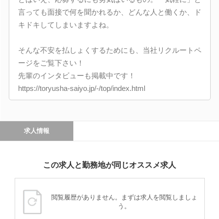
言っても面接で何を聞かれるか、どんな人と働くか、ド
キドキしてしまいますよね。
そんな不安を払しょくするためにも、当社リクルートペ
ージをご覧下さい！
先輩のインタビューも掲載中です！
https://toryusha-saiyo.jp/-/top/index.html
求人情報
この求人と勤務地が同じオススメ求人
閲覧履歴がありません。まずは求人を閲覧しましょ
う。