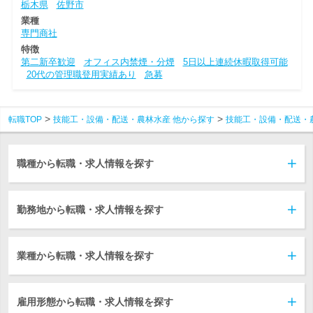
栃木県
佐野市
業種
専門商社
特徴
第二新卒歓迎
オフィス内禁煙・分煙
5日以上連続休暇取得可能
20代の管理職登用実績あり
急募
転職TOP
技能工・設備・配送・農林水産 他から探す
技能工・設備・配送・
職種から転職・求人情報を探す
勤務地から転職・求人情報を探す
業種から転職・求人情報を探す
雇用形態から転職・求人情報を探す