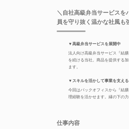
＼自社高級弁当サービスを
員を守り抜く温かな社風も
▼高級弁当サービスを展開中
法人向け高級弁当サービス『結膳～
を続ける当社。商品を提供する加
ます。
▼スキルを活かして事業を支える
今回はバックオフィスから『結膳～
理経験を活かせます。縁の下の力
仕事内容