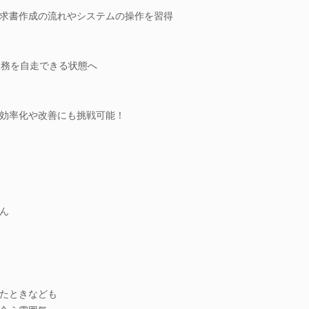
求書作成の流れやシステムの操作を習得
業務を自走できる状態へ
効率化や改善にも挑戦可能！
ん
たときなども