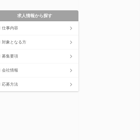
求人情報から探す
仕事内容
対象となる方
募集要項
会社情報
応募方法