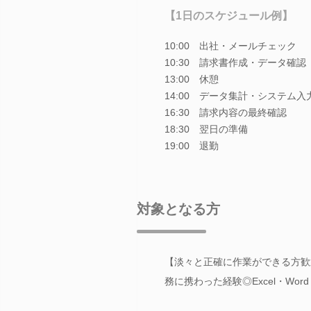
【1日のスケジュール例】
10:00 出社・メールチェック
10:30 請求書作成・データ確認
13:00 休憩
14:00 データ集計・システム入
16:30 請求内容の最終確認
18:30 翌日の準備
19:00 退勤
対象となる方
【淡々と正確に作業ができる方歓
務に携わった経験◎Excel・Word・