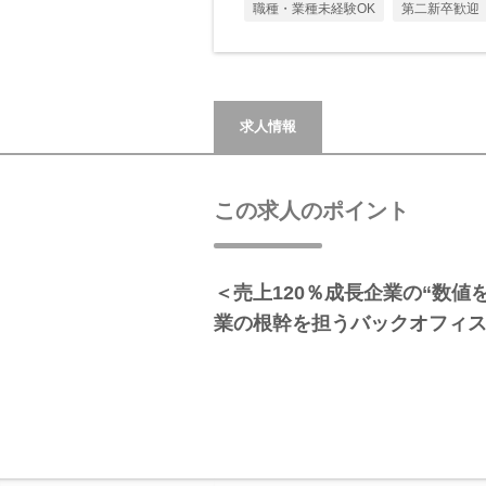
職種・業種未経験OK
第二新卒歓迎
求人情報
この求人のポイント
＜売上120％成長企業の“数値
業の根幹を担うバックオフィ