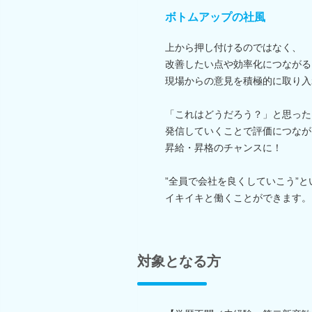
ボトムアップの社風
上から押し付けるのではなく、
改善したい点や効率化につながる
現場からの意見を積極的に取り入
「これはどうだろう？」と思った
発信していくことで評価につなが
昇給・昇格のチャンスに！
”全員で会社を良くしていこう”と
イキイキと働くことができます。
対象となる方