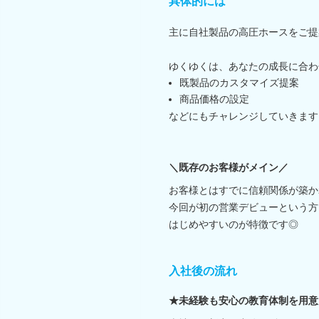
具体的には
主に自社製品の高圧ホースをご提
ゆくゆくは、あなたの成長に合わ
既製品のカスタマイズ提案
商品価格の設定
などにもチャレンジしていきます
＼既存のお客様がメイン／
お客様とはすでに信頼関係が築か
今回が初の営業デビューという方
はじめやすいのが特徴です◎
入社後の流れ
★未経験も安心の教育体制を用意