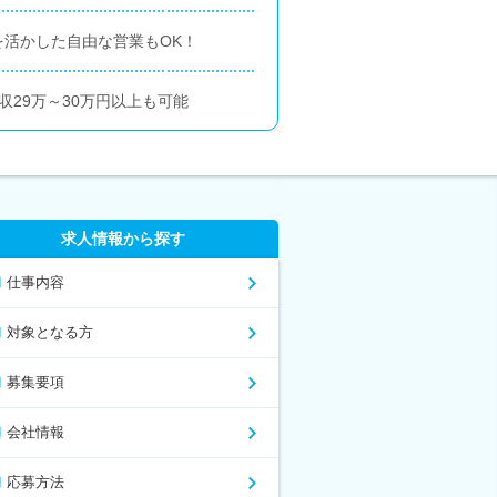
活かした自由な営業もOK！
収29万～30万円以上も可能
求人情報から探す
仕事内容
対象となる方
募集要項
会社情報
応募方法