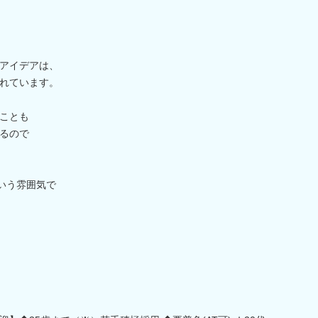
アイデアは、
れています。
ことも
るので
いう雰囲気で