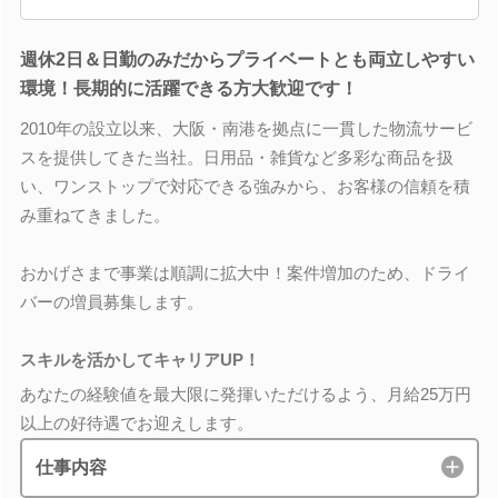
週休2日＆日勤のみだからプライベートとも両立しやすい
環境！長期的に活躍できる方大歓迎です！
2010年の設立以来、大阪・南港を拠点に一貫した物流サービ
スを提供してきた当社。日用品・雑貨など多彩な商品を扱
い、ワンストップで対応できる強みから、お客様の信頼を積
み重ねてきました。
おかげさまで事業は順調に拡大中！案件増加のため、ドライ
バーの増員募集します。
スキルを活かしてキャリアUP！
あなたの経験値を最大限に発揮いただけるよう、月給25万円
以上の好待遇でお迎えします。
仕事内容