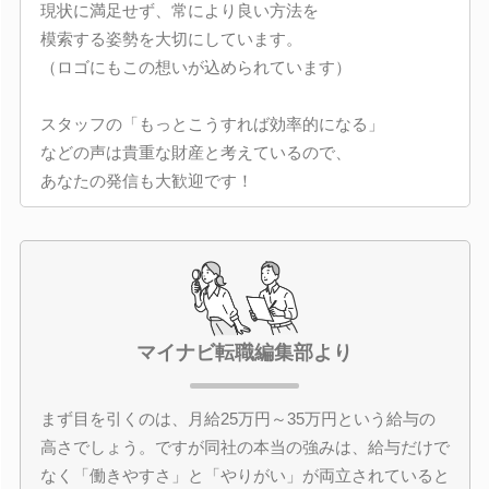
現状に満足せず、常により良い方法を
模索する姿勢を大切にしています。
（ロゴにもこの想いが込められています）
スタッフの「もっとこうすれば効率的になる」
などの声は貴重な財産と考えているので、
あなたの発信も大歓迎です！
マイナビ転職編集部より
まず目を引くのは、月給25万円～35万円という給与の
高さでしょう。ですが同社の本当の強みは、給与だけで
なく「働きやすさ」と「やりがい」が両立されていると