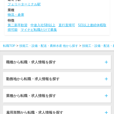
フェリーターミナル駅
業種
物流・倉庫
特徴
第二新卒歓迎
中途入社5割以上
直行直帰可
5日以上連続休暇取
得可能
マイナビ転職だけで募集
転職TOP
技能工・設備・配送・農林水産 他から探す
技能工・設備・配送・
職種から転職・求人情報を探す
勤務地から転職・求人情報を探す
業種から転職・求人情報を探す
雇用形態から転職・求人情報を探す