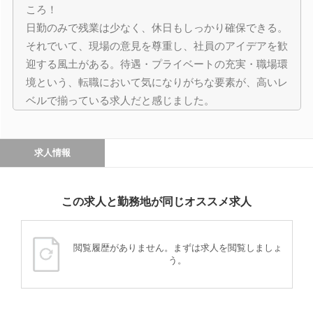
ころ！
日勤のみで残業は少なく、休日もしっかり確保できる。
それでいて、現場の意見を尊重し、社員のアイデアを歓
迎する風土がある。待遇・プライベートの充実・職場環
境という、転職において気になりがちな要素が、高いレ
ベルで揃っている求人だと感じました。
求人情報
この求人と勤務地が同じオススメ求人
閲覧履歴がありません。まずは求人を閲覧しましょ
う。