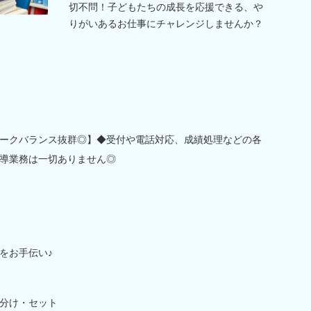
切不問！子どもたちの成長を応援できる、や
りがいあるお仕事にチャレンジしませんか？
ークバランス抜群◎】◆受付や電話対応、成績処理などの各
導業務は一切ありません◎
をお手伝い♪
分け・セット