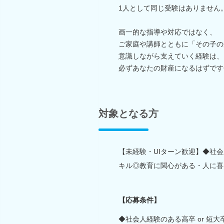
1人として同じ受験はありません
画一的な指導や対応ではなく、
ご家庭や講師とともに「その子の
意識しながら支えていく経験は、
必ずあなたの財産になるはずです
対象となる方
【未経験・UIターン歓迎】◆社会人
キル◎教育に関心がある・人に喜
【応募条件】
◆社会人経験のある高卒 or 短大