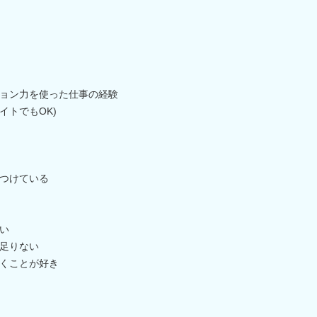
ョン力を使った仕事の経験
イトでもOK)
つけている
い
足りない
くことが好き