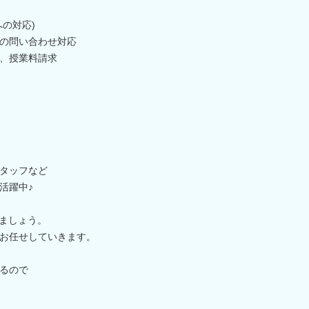
の対応)
の問い合わせ対応
、授業料請求
タッフなど
活躍中♪
きましょう。
お任せしていきます。
るので