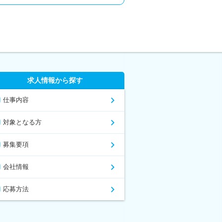
求人情報から探す
仕事内容
対象となる方
募集要項
会社情報
応募方法