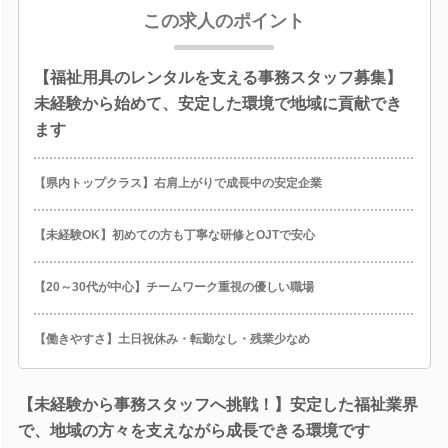
この求人のポイント
【福祉用具のレンタルを支える事務スタッフ募集】
未経験から始めて、安定した環境で地域に貢献でき
ます
【県内トップクラス】右肩上がりで成長中の安定企業
【未経験OK】初めての方も丁寧な研修とOJTで安心
【20～30代が中心】チームワーク重視の優しい職場
【働きやすさ】土日祝休み・転勤なし・残業少なめ
【未経験から事務スタッフへ挑戦！】安定した福祉業界
で、地域の方々を支えながら成長できる環境です