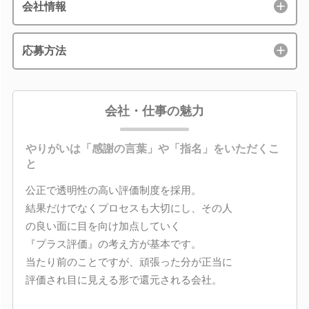
会社情報
応募方法
会社・仕事の魅力
やりがいは「感謝の言葉」や「指名」をいただくこ
と
公正で透明性の高い評価制度を採用。
結果だけでなくプロセスも大切にし、その人
の良い面に目を向け加点していく
『プラス評価』の考え方が基本です。
当たり前のことですが、頑張った分が正当に
評価され目に見える形で還元される会社。