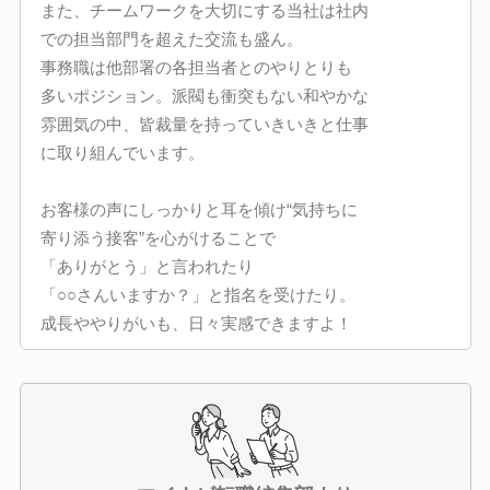
また、チームワークを大切にする当社は社内
での担当部門を超えた交流も盛ん。
事務職は他部署の各担当者とのやりとりも
多いポジション。派閥も衝突もない和やかな
雰囲気の中、皆裁量を持っていきいきと仕事
に取り組んでいます。
お客様の声にしっかりと耳を傾け“気持ちに
寄り添う接客”を心がけることで
「ありがとう」と言われたり
「○○さんいますか？」と指名を受けたり。
成長ややりがいも、日々実感できますよ！