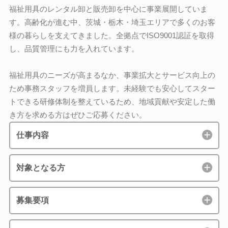
福祉用具のレンタル卸と販売卸を中心に事業展開していま
す。高齢化が進む中、茨城・栃木・埼玉エリアで多くのお客
様の暮らしを支えてきました。全拠点でISO9001認証を取得
し、品質管理にも力を入れています。
福祉用具のニーズが高まるなか、事業拡大とサービス向上の
ため事務スタッフを増員します。未経験でも安心してスター
トできる研修体制を整えているため、地域貢献や安定した働
き方を求める方はぜひご応募ください。
仕事内容
対象となる方
募集要項