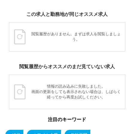
この求人と勤務地が同じオススメ求人
閲覧履歴がありません。まずは求人を閲覧しましょ
う。
閲覧履歴からオススメのまだ見ていない求人
情報の読み込みに失敗しました。
画面の更新をしても表示されない場合は、しばらく
経ってから再度お試しください。
注目のキーワード