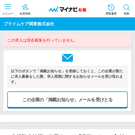
メニュー
会員登録
閲覧履歴
検索
プライムケア関東株式会社
この求人は現在募集を行っていません。
以下のボタンで「掲載お知らせ」を登録しておくと、この企業が新た
に求人募集をした際、求人再開に関するお知らせメールを受け取れま
す。
この企業の「掲載お知らせ」メールを受けとる