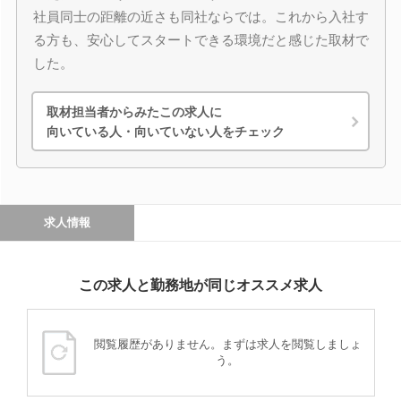
社員同士の距離の近さも同社ならでは。これから入社す
る方も、安心してスタートできる環境だと感じた取材で
した。
取材担当者からみたこの求人に
向いている人・向いていない人をチェック
求人情報
この求人と勤務地が同じオススメ求人
閲覧履歴がありません。まずは求人を閲覧しましょ
う。