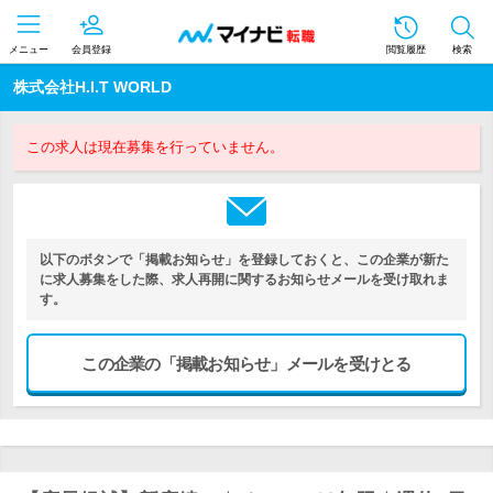
メニュー
会員登録
閲覧履歴
検索
株式会社H.I.T WORLD
この求人は現在募集を行っていません。
以下のボタンで「掲載お知らせ」を登録しておくと、この企業が新た
に求人募集をした際、求人再開に関するお知らせメールを受け取れま
す。
この企業の「掲載お知らせ」メールを受けとる