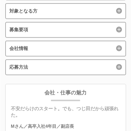
対象となる方
募集要項
会社情報
応募方法
会社・仕事の魅力
不安だらけのスタート。でも、つじ田だから頑張れ
た。
Mさん／高卒入社4年目／副店長