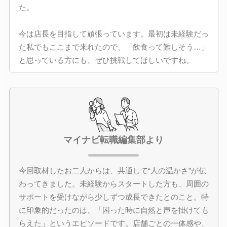
た。
今は店長を目指して頑張っています。最初は未経験だっ
た私でもここまで来れたので、「飲食って難しそう…」
と思っている方にも、ぜひ挑戦してほしいですね。
マイナビ転職編集部より
今回取材したお二人からは、共通して“人の温かさ”が伝
わってきました。未経験からスタートした方も、周囲の
サポートを受けながら少しずつ成長できたとのこと。特
に印象的だったのは、「困った時に自然と声を掛けても
らえた」というエピソードです。店舗ごとの一体感や、