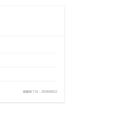
掲載終了日：2026/06/22