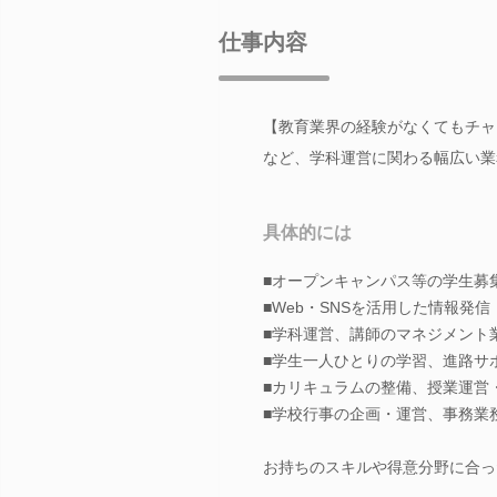
仕事内容
【教育業界の経験がなくてもチャ
など、学科運営に関わる幅広い業
具体的には
■オープンキャンパス等の学生募
■Web・SNSを活用した情報発信
■学科運営、講師のマネジメント
■学生一人ひとりの学習、進路サ
■カリキュラムの整備、授業運営
■学校行事の企画・運営、事務業
お持ちのスキルや得意分野に合っ