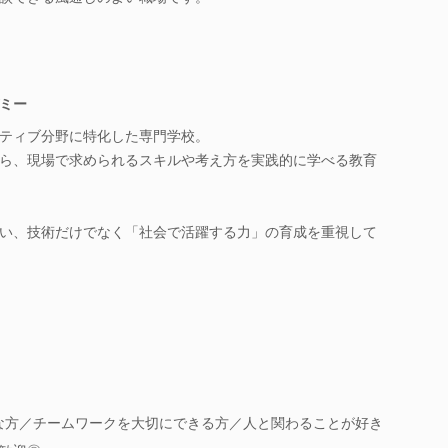
ミー
ティブ分野に特化した専門学校。
ら、現場で求められるスキルや考え方を実践的に学べる教育
い、技術だけでなく「社会で活躍する力」の育成を重視して
きな方／チームワークを大切にできる方／人と関わることが好き