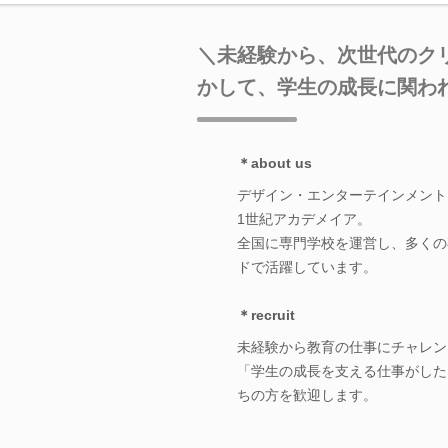
＼未経験から、次世代のク
かして、学生の成長に関わ
＊about us
デザイン・エンターテインメント
1世紀アカデメイア。
全国に専門学校を運営し、多くの
ドで活躍しています。
＊recruit
未経験から教育の仕事にチャレン
「学生の成長を支える仕事がした
ちの方を歓迎します。