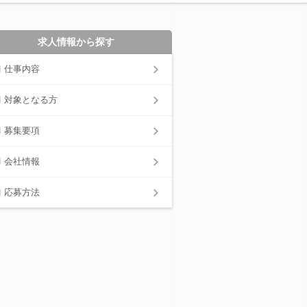
求人情報から探す
仕事内容
対象となる方
募集要項
会社情報
応募方法