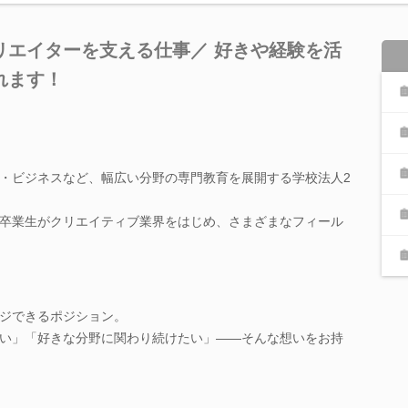
リエイターを支える仕事／ 好きや経験を活
れます！
・ビジネスなど、幅広い分野の専門教育を展開する学校法人2
卒業生がクリエイティブ業界をはじめ、さまざまなフィール
ジできるポジション。
い」「好きな分野に関わり続けたい」――そんな想いをお持