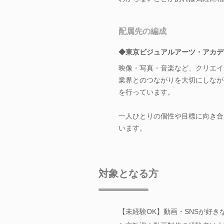
配属先の編成
◆東京ビジュアルアーツ・アカデ
映像・写真・音楽など、クリエイ
業界とのつながりを大切にしなが
を行っています。
一人ひとりの個性や目標に向き合
います。
対象となる方
【未経験OK】動画・SNSが好