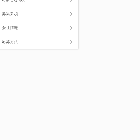
募集要項
会社情報
応募方法