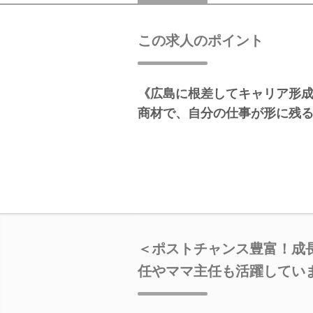
この求人のポイント
《広島に根差してキャリア形
商材で、自分の仕事が形に残
＜ポストチャンス豊富！成
任やママ主任も活躍してい