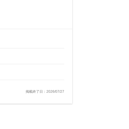
掲載終了日：2026/07/27