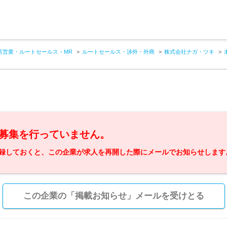
店営業・ルートセールス・MR
ルートセールス・渉外・外商
株式会社ナガ・ツキ
募集を行っていません。
録しておくと、この企業が求人を再開した際にメールでお知らせします
この企業の「掲載お知らせ」メールを受けとる