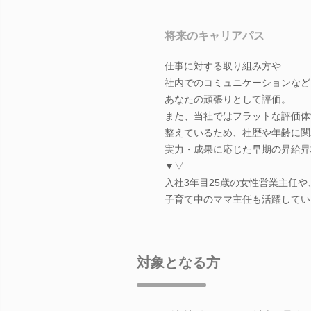
将来のキャリアパス
仕事に対する取り組み方や
社内でのコミュニケーションなど
あなたの頑張りとして評価。
また、当社ではフラットな評価体
整えているため、社歴や年齢に関
実力・成果に応じた早期の昇給昇
▼▽
入社3年目25歳の女性営業主任や
子育て中のママ主任も活躍してい
対象となる方