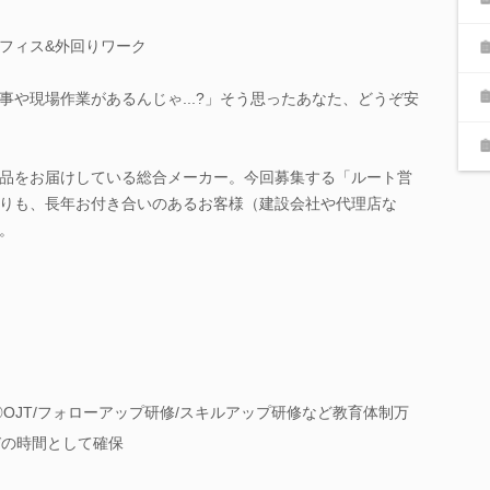
フィス&外回りワーク
事や現場作業があるんじゃ...?」そう思ったあなた、どうぞ安
品をお届けしている総合メーカー。今回募集する「ルート営
りも、長年お付き合いのあるお客様（建設会社や代理店な
。
OJT/フォローアップ研修/スキルアップ研修など教育体制万
びの時間として確保