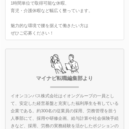
1時間単位で取得可能な休暇、
育児・介護休暇など幅広く整っています。
魅力的な環境で腰を据えて働きたい方は
ぜひご応募ください！
マイナビ転職編集部より
イオンコンパス株式会社はイオングループの一員とし
て、安定した経営基盤と充実した福利厚生を有している
企業である。約300名の従業員の採用、労務管理を担う
人事部にて、採用や研修企画、給与計算や社会保険手続
きなど、採用、労務の実務経験を活かしたポジションの