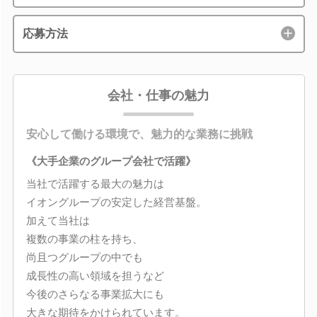
応募方法
会社・仕事の魅力
安心して働ける環境で、魅力的な業務に挑戦
《大手企業のグループ会社で活躍》
当社で活躍する最大の魅力は
イオングループの安定した経営基盤。
加えて当社は
複数の事業の柱を持ち、
尚且つグループの中でも
成長性の高い領域を担うなど
今後のさらなる事業拡大にも
大きな期待をかけられています。