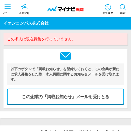
メニュー
会員登録
閲覧履歴
検索
イオンコンパス株式会社
この求人は現在募集を行っていません。
以下のボタンで「掲載お知らせ」を登録しておくと、この企業が新た
に求人募集をした際、求人再開に関するお知らせメールを受け取れま
す。
この企業の「掲載お知らせ」メールを受けとる