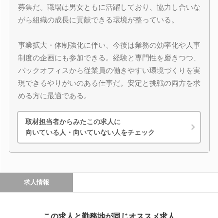
募集だ。職場は男女ともに活躍しており、協力し合いな
がら組織の成長に貢献できる環境が整っている。
事業拡大・体制強化に伴い、今後は業務の効率化や人事
制度の企画にも参加できる。経験と専門性を磨きつつ、
バックオフィスから従業員の働きやすい環境づくりを実
現できるやりがいのある仕事だ。安定と挑戦の両方を求
める方に最適である。
取材担当者からみたこの求人に
向いている人・向いていない人をチェック
求人情報
この求人と勤務地が同じオススメ求人