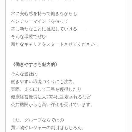
常に安心感を持って働きながらも
ベンチャーマインドを持って
常に新たなことに挑戦していける――
そんな環境でぜひ
新たなキャリアをスタートさせてください！
《働きやすさも魅力的》
そんな当社は
働きやすい環境づくりにも注力。
実際、えるぼしで三星を獲得したり
健康経営優良法人2024に認定されるなど
公共機関からも高い評価を受けています。
また、グループならではの
買い物やレジャーの割引はもちろん、