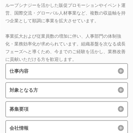
ループシナジーを活かした販促プロモーションやイベント運
営、国際交流・グローバル人材事業など、複数の収益軸を持
つ企業として順調に事業を拡大させています。
事業拡大および従業員数の増加に伴い、人事部門の体制強
化・業務効率化が求められています。組織基盤を次なる成長
フェーズへと導くため、今までのご経験を活かし、業務改善
に貢献いただける方を歓迎します。
仕事内容
対象となる方
募集要項
会社情報