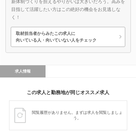
新体制づくりを担えるやりがいは大きいだろう。高みを
目指して活躍したい方はこの絶好の機会をお見逃しな
く！
取材担当者からみたこの求人に
向いている人・向いていない人をチェック
求人情報
この求人と勤務地が同じオススメ求人
閲覧履歴がありません。まずは求人を閲覧しましょ
う。