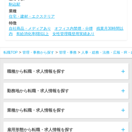
駒込駅
業種
住宅・建材・エクステリア
特徴
自社商品・メディアあり
オフィス内禁煙・分煙
残業月30時間以
内
有給消化率8割以上
女性管理職登用実績あり
転職TOP
管理・事務から探す
管理・事務
人事・総務・法務・広報・IR・
職種から転職・求人情報を探す
勤務地から転職・求人情報を探す
業種から転職・求人情報を探す
雇用形態から転職・求人情報を探す