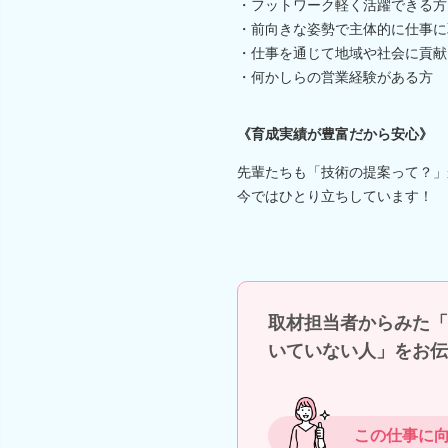
・フットワーク軽く活躍できる方
・前向きな姿勢で主体的に仕事に
・仕事を通じて地域や社会に貢献
・何かしらの営業経験がある方
《育成実績が豊富だから安心》
先輩たちも「技術の提案って？」
今ではひとり立ちしています！
取材担当者からみた「
いていない人」をお伝
この仕事に