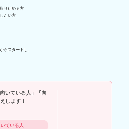
取り組める方
したい方
からスタートし、
向いている人」「向
えします！
向いている人