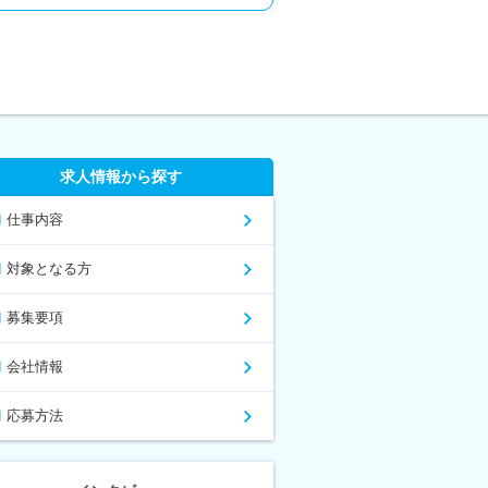
求人情報から探す
仕事内容
対象となる方
募集要項
会社情報
応募方法