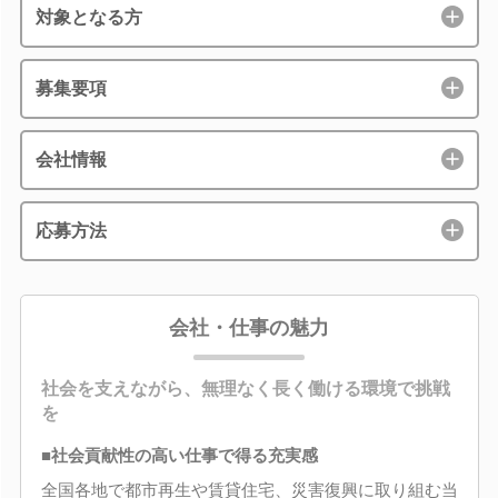
対象となる方
募集要項
会社情報
応募方法
会社・仕事の魅力
社会を支えながら、無理なく長く働ける環境で挑戦
を
■社会貢献性の高い仕事で得る充実感
全国各地で都市再生や賃貸住宅、災害復興に取り組む当