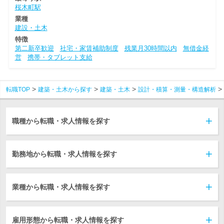
桜木町駅
業種
建設・土木
特徴
第二新卒歓迎
社宅・家賃補助制度
残業月30時間以内
無借金経
営
携帯・タブレット支給
転職TOP
建築・土木から探す
建築・土木
設計・積算・測量・構造解析
職種から転職・求人情報を探す
勤務地から転職・求人情報を探す
業種から転職・求人情報を探す
雇用形態から転職・求人情報を探す