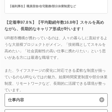
【福利厚生】職員宿舎/在宅勤務/部分休業制度など
【定着率97.8％】【平均勤続年数16.8年】スキルを高め
ながら、長期的なキャリア形成が叶います！
UR都市機構が携わっているのは、人々の暮らしに直結するよ
うな大規模プロジェクトがメイン。「技術職としてスキルを
高めたい」「社会貢献性の高い仕事に携わりたい」という思
いがある方には最適な職場です。
また、ライフステージの変化に対応できる柔軟な制度が揃っ
ているのもURならではの魅力。始業時間変更制度や部分休業
制度、リモートワークなど、長期的に活躍できる環境が整っ
ています。
仕事内容