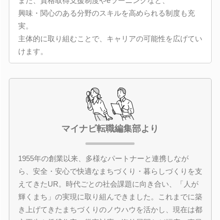
また、資格取得支援制度やeラーニングなど、
興味・関心のある分野のスキルを高められる制度も充
実。
主体的に取り組むことで、キャリアの可能性を広げてい
けます。
マイナビ転職編集部より
1955年の創業以来、多様なパートナーと連携しなが
ら、安全・安心で快適なまちづくり・暮らしづくりを支
えてきたUR。時代ごとの社会課題に向き合い、「人が
輝くまち」の実現に取り組んできました。これまでに築
き上げてきたまちづくりのノウハウを活かし、現在は都