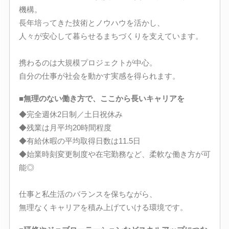
機構。
長年培ってきた技術とノウハウを活かし、
人々が安心して暮らせるまちづくりを支えています。
携わるのは大規模プロジェクトが中心。
自分の仕事が社会を動かす実感を得られます。
■無理のない働き方で、ここから長いキャリアを
◆完全週休2日制／土日祝休み
◆残業は月平均20時間程度
◆有給休暇の平均取得日数は11.5日
◆始業時刻変更制度や在宅勤務など、柔軟な働き方が可
能◎
仕事と私生活のバランスを保ちながら、
無理なくキャリアを積み上げていける環境です。