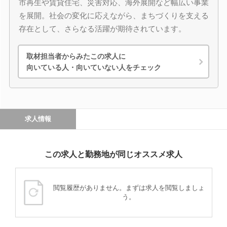
市再生や賃貸住宅、災害対応、海外展開など幅広い事業
を展開。社会の変化に応えながら、まちづくりを支える
存在として、さらなる活躍が期待されています。
取材担当者からみたこの求人に
向いている人・向いていない人をチェック
求人情報
この求人と勤務地が同じオススメ求人
閲覧履歴がありません。まずは求人を閲覧しましょ
う。