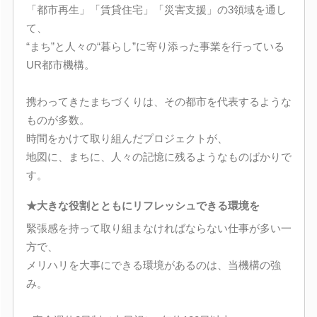
「都市再生」「賃貸住宅」「災害支援」の3領域を通し
て、
“まち”と人々の“暮らし”に寄り添った事業を行っている
UR都市機構。
携わってきたまちづくりは、その都市を代表するような
ものが多数。
時間をかけて取り組んだプロジェクトが、
地図に、まちに、人々の記憶に残るようなものばかりで
す。
★大きな役割とともにリフレッシュできる環境を
緊張感を持って取り組まなければならない仕事が多い一
方で、
メリハリを大事にできる環境があるのは、当機構の強
み。