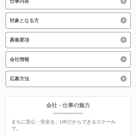
仕事内容
対象となる方
募集要項
会社情報
応募方法
会社・仕事の魅力
まちに安心・安全を、URだからできるスケール
で。