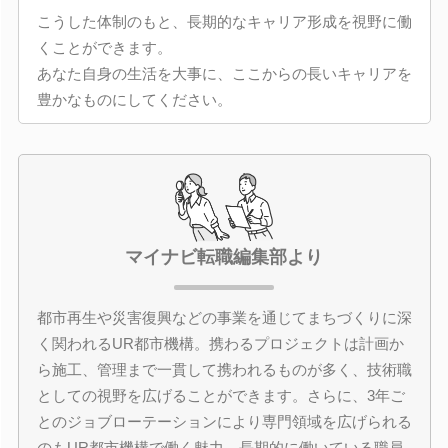
こうした体制のもと、長期的なキャリア形成を視野に働
くことができます。
あなた自身の生活を大事に、ここからの長いキャリアを
豊かなものにしてください。
マイナビ転職編集部より
都市再生や災害復興などの事業を通じてまちづくりに深
く関われるUR都市機構。携わるプロジェクトは計画か
ら施工、管理まで一貫して携われるものが多く、技術職
としての視野を広げることができます。さらに、3年ご
とのジョブローテーションにより専門領域を広げられる
のもUR都市機構で働く魅力。長期的に働いている職員