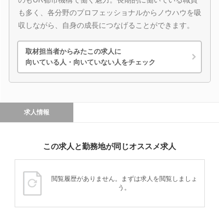
も多く、各分野のプロフェッショナルからノウハウを吸
収しながら、自身の成長につなげることができます。
取材担当者からみたこの求人に
向いている人・向いていない人をチェック
求人情報
この求人と勤務地が同じオススメ求人
閲覧履歴がありません。まずは求人を閲覧しましょ
う。