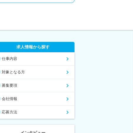
求人情報から探す
仕事内容
対象となる方
募集要項
会社情報
応募方法
インタビュー