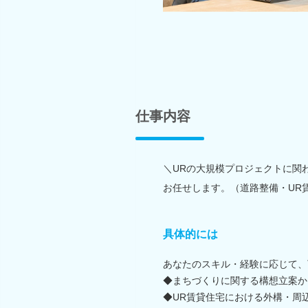
仕事内容
＼URの大規模プロジェクトに関
お任せします。（道路整備・UR
具体的には
あなたのスキル・経験に応じて、
◆まちづくりに関する構想立案か
◆UR賃貸住宅における外構・周