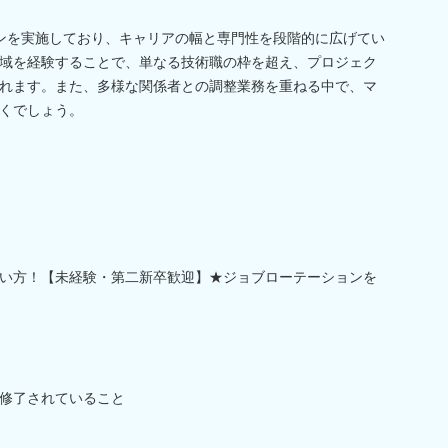
ンを実施しており、キャリアの幅と専門性を段階的に広げてい
域を経験することで、単なる技術職の枠を超え、プロジェク
れます。また、多様な関係者との調整業務を重ねる中で、マ
くでしょう。
い方！【未経験・第二新卒歓迎】★ジョブローテーションを
修了されていること