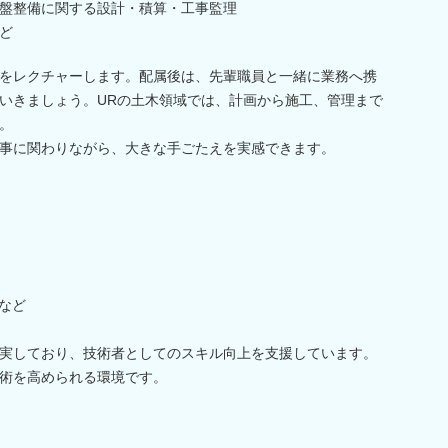
盤整備に関する設計・積算・工事監理
ど
をレクチャーします。配属後は、先輩職員と一緒に業務へ携
いきましょう。URの土木領域では、計画から施工、管理まで
。
事に関わりながら、大きな手ごたえを実感できます。
など
実しており、技術者としてのスキル向上を支援しています。
術を高められる環境です。