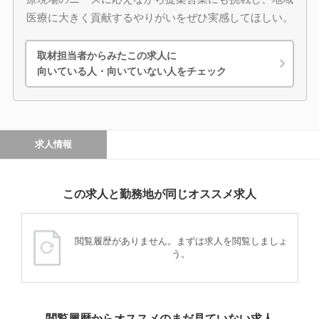
医療に大きく貢献するやりがいをぜひ実感してほしい。
取材担当者からみたこの求人に
向いている人・向いていない人をチェック
求人情報
この求人と勤務地が同じオススメ求人
閲覧履歴がありません。まずは求人を閲覧しましょ
う。
閲覧履歴からオススメのまだ見ていない求人