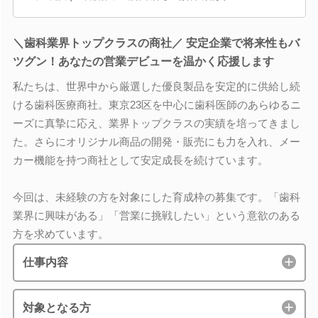
＼歯科業界トップクラスの商社／ 安定企業で将来性もバ
ツグン！あなたの営業デビューを温かく応援します
私たちは、世界中から厳選した優良製品を安定的に供給し続
ける歯科医療商社。東京23区を中心に歯科医師のあらゆるニ
ーズに真摯に応え、業界トップクラスの実績を培ってきまし
た。さらにオリジナル商品の開発・販売にも力を入れ、メー
カー機能を持つ商社として安定成長を続けています。
今回は、未経験の方を対象にした育成枠の募集です。「歯科
業界に興味がある」「営業に挑戦したい」という意欲のある
方を求めています。
仕事内容
対象となる方