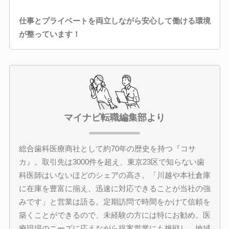
仕事とプライベートを両立しながら安心して働ける環境
が整っています！
マイナビ転職編集部より
総合歯科医療商社として約70年の歴史を持つ『コサ
カ』。取引先は3000件を超え、東京23区で知らない歯
科医師はいないほどのシェアの高さ。「川越や本社倉庫
に在庫を豊富に揃え、迅速に対応できることが当社の強
みです」と営業は語る。定期訪問で時間をかけて信頼を
築くことができるので、未経験の方には特にお勧め。医
療現場のニーズに応えながら提案営業にも挑戦し、地域