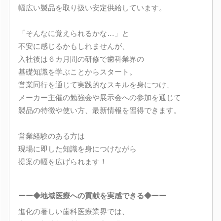
幅広い製品を取り扱い安定供給しています。
「そんなに覚えられるかな…」と
不安に感じるかもしれませんが、
入社後は６カ月間の研修で歯科業界の
基礎知識を学ぶことからスタート。
営業同行を通じて実践的なスキルを身につけ、
メーカー主催の勉強会や展示会への参加を通じて
製品の特徴や使い方、最新情報を習得できます。
営業経験のある方は
現場に即した知識を身につけながら
提案の幅を広げられます！
ーー◆地域医療への貢献を実感できる◆ーー
進化の著しい歯科医療業界では、