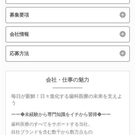
募集要項
会社情報
応募方法
会社・仕事の魅力
毎日が新鮮！日々進化する歯科医療の未来を支えよ
う
ーー◆未経験から専門知識をイチから習得◆ーー
歯科医療のすべてをサポートする当社。
自社ブランドを含む数千から数万点もの