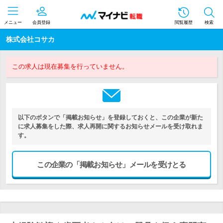
メニュー
会員登録
閲覧履歴
検索
株式会社コサカ
この求人は現在募集を行っていません。
以下のボタンで「掲載お知らせ」を登録しておくと、この企業が新た
に求人募集をした際、求人再開に関するお知らせメールを受け取れま
す。
この企業の「掲載お知らせ」メールを受けとる