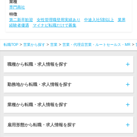
業種
専門商社
特徴
第二新卒歓迎
女性管理職登用実績あり
中途入社5割以上
業界
経験者優遇
マイナビ転職だけで募集
転職TOP
営業から探す
営業
営業・代理店営業・ルートセールス・MR
職種から転職・求人情報を探す
勤務地から転職・求人情報を探す
業種から転職・求人情報を探す
雇用形態から転職・求人情報を探す