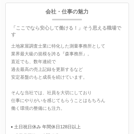
会社・仕事の魅力
「ここでなら安心して働ける！」そう思える職場で
す
土地家屋調査士業に特化した測量事務所として
業界最大級の規模を誇る『森事務所』。
直近でも、数年連続で
過去最高の売上記録を更新するなど
安定基盤のもと成長を続けています。
そんな当社では、社員を大切にしており
仕事にやりがいを感じてもらうことはもちろん
働く環境の整備にも注力。
土日祝日休み 年間休日128日以上