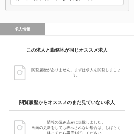
求人情報
この求人と勤務地が同じオススメ求人
閲覧履歴がありません。まずは求人を閲覧しましょ
う。
閲覧履歴からオススメのまだ見ていない求人
情報の読み込みに失敗しました。
画面の更新をしても表示されない場合は、しばらく
経ってから再度お試しください。