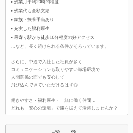
残業月平均20時間程度
残業代も全額支給
家族・扶養手当あり
充実した福利厚生
最寄り駅から徒歩10分程度の好アクセス
…など、長く続けられる条件がそろっています。
さらに、中途で入社した社員が多く
コミュニケーションも取りやすい職場環境で
人間関係の面でも安心して
飛び込んできていただけるはず◎
働きやすさ・福利厚生・一緒に働く仲間…
どれも「安心の環境」で腰を据えて活躍しませんか？