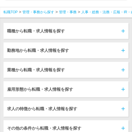
転職TOP
管理・事務から探す
管理・事務
人事・総務・法務・広報・IR・
職種から転職・求人情報を探す
勤務地から転職・求人情報を探す
業種から転職・求人情報を探す
雇用形態から転職・求人情報を探す
求人の特徴から転職・求人情報を探す
その他の条件から転職・求人情報を探す