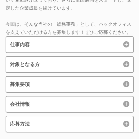
定した企業成長を続けています。
今回は、そんな当社の「総務事務」として、バックオフィス
を支えていただける方を募集します！ぜひご応募ください。
仕事内容
対象となる方
募集要項
会社情報
応募方法