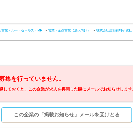
店営業・ルートセールス・MR
営業・企画営業（法人向け）
株式会社建築資料研究社
募集を行っていません。
録しておくと、この企業が求人を再開した際にメールでお知らせします
この企業の「掲載お知らせ」メールを受けとる