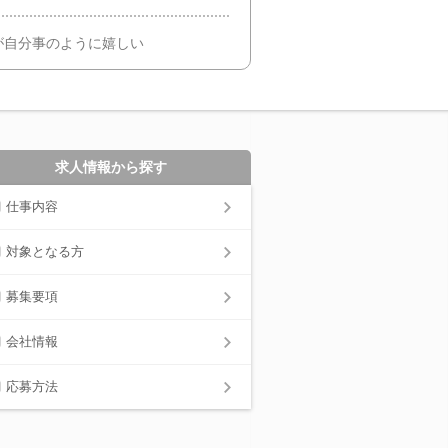
が自分事のように嬉しい
求人情報から探す
仕事内容
対象となる方
募集要項
会社情報
応募方法