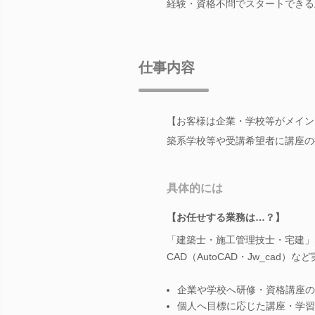
経験・資格不問でスタートできる
仕事内容
【お客様は企業・学校等がメイン
築系学校等や受講希望者に講座の
具体的には
【お任せする業務は…？】
「建築士・施工管理技士・宅建」
CAD（AutoCAD・Jw_cad
企業や学校へ研修・資格講座の
個人へ目標に応じた講座・学習