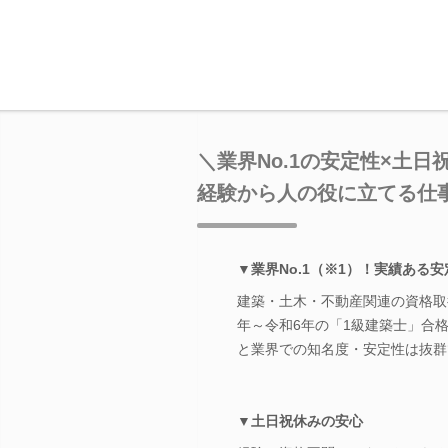
＼業界No.1の安定性×土日
経験から人の役に立てる仕
▼業界No.1（※1）！実績ある
建築・土木・不動産関連の資格取
年～令和6年の「1級建築士」合格
と業界での知名度・安定性は抜群
▼土日祝休みの安心