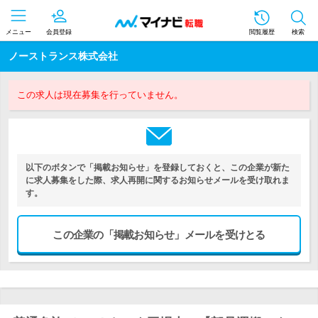
メニュー
会員登録
閲覧履歴
検索
ノーストランス株式会社
この求人は現在募集を行っていません。
以下のボタンで「掲載お知らせ」を登録しておくと、この企業が新た
に求人募集をした際、求人再開に関するお知らせメールを受け取れま
す。
この企業の「掲載お知らせ」メールを受けとる