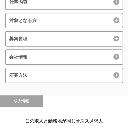
仕事内容
対象となる方
募集要項
会社情報
応募方法
求人情報
この求人と勤務地が同じオススメ求人