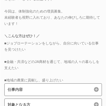
今回は、体制強化のための増員募集。
未経験者も視野に入れており、あなたの伸びしろに期待して
います！
＼こんな方はぜひ！／
■ジョブローテーションをしながら、自分に向いている仕事
を見つけたい
■金融・共済などのJA商材を通じて、地域の人々の暮らしを
支えたい
■地域の農業に貢献し、盛り上げたい
仕事内容
対象となる方