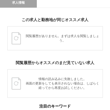
求人情報
この求人と勤務地が同じオススメ求人
閲覧履歴がありません。まずは求人を閲覧しましょ
う。
閲覧履歴からオススメのまだ見ていない求人
情報の読み込みに失敗しました。
画面の更新をしても表示されない場合は、しばらく
経ってから再度お試しください。
注目のキーワード