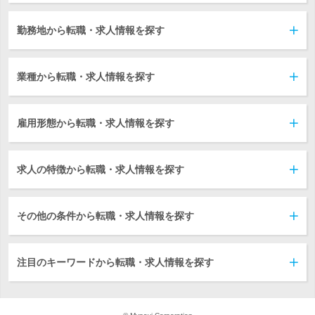
勤務地から転職・求人情報を探す
業種から転職・求人情報を探す
雇用形態から転職・求人情報を探す
求人の特徴から転職・求人情報を探す
その他の条件から転職・求人情報を探す
注目のキーワードから転職・求人情報を探す