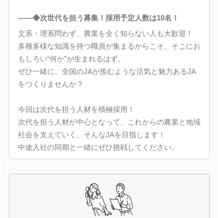
――◆次世代を担う募集！採用予定人数は10名！
文系・理系問わず、農業を全く知らない人も大歓迎！
多種多様な知識を持つ職員が集まるからこそ、そこにお
もしろい“何か”が生まれるはず。
ぜひ一緒に、全国のJAが羨むような活気と魅力あるJA
をつくりませんか？
今回は次代を担う人材を積極採用！
次代を担う人材が中心となって、これからの農業と地域
社会を支えていく、そんなJAを目指します！
中途入社の同期と一緒にぜひ挑戦してください。