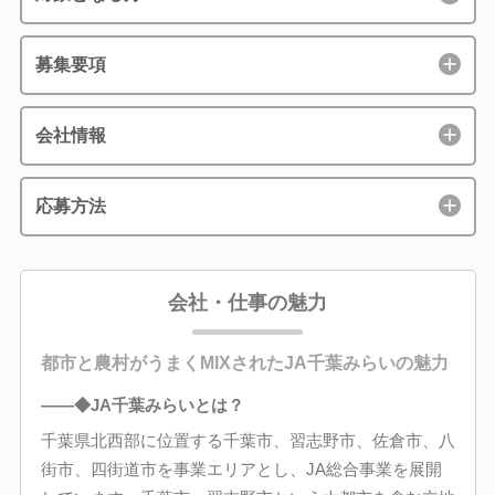
募集要項
会社情報
応募方法
会社・仕事の魅力
都市と農村がうまくMIXされたJA千葉みらいの魅力
――◆JA千葉みらいとは？
千葉県北西部に位置する千葉市、習志野市、佐倉市、八
街市、四街道市を事業エリアとし、JA総合事業を展開